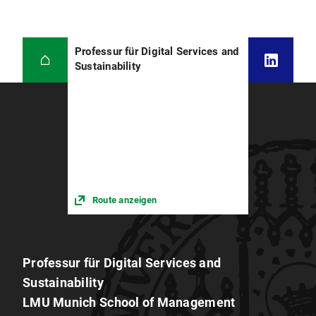
Professur für Digital Services and
Sustainability
Route anzeigen
Professur für Digital Services and
Sustainability
LMU Munich School of Management