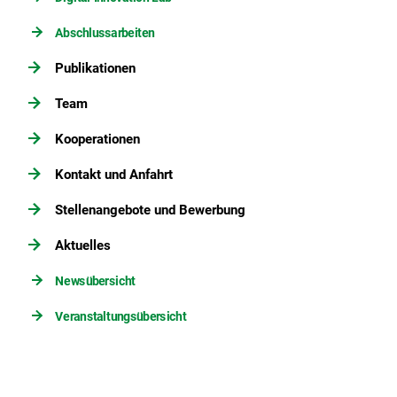
Abschlussarbeiten
Publikationen
Team
Kooperationen
Kontakt und Anfahrt
Stellenangebote und Bewerbung
Aktuelles
Newsübersicht
Veranstaltungsübersicht