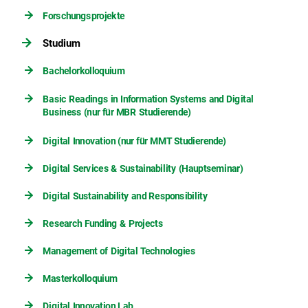
Forschungsprojekte
Studium
Bachelorkolloquium
Basic Readings in Information Systems and Digital
Business (nur für MBR Studierende)
Digital Innovation (nur für MMT Studierende)
Digital Services & Sustainability (Hauptseminar)
Digital Sustainability and Responsibility
Research Funding & Projects
Management of Digital Technologies
Masterkolloquium
Digital Innovation Lab