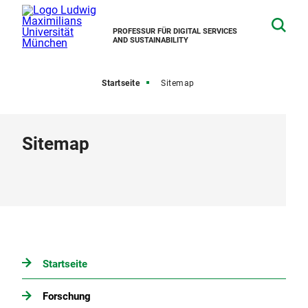
PROFESSUR FÜR DIGITAL SERVICES
AND SUSTAINABILITY
Startseite
Sitemap
Sitemap
Startseite
Forschung