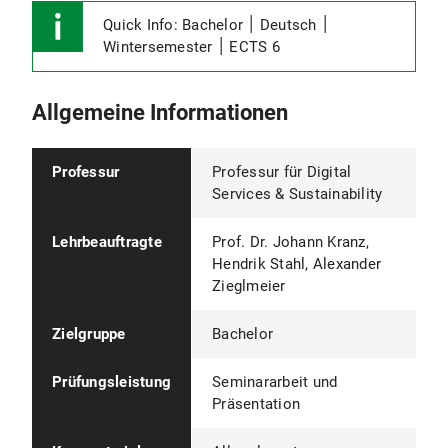
Quick Info: Bachelor ׀ Deutsch ׀
Wintersemester ׀ ECTS 6
Allgemeine Informationen
Professur
Professur für Digital
Services & Sustainability
Lehrbeauftragte
Prof. Dr. Johann Kranz,
Hendrik Stahl, Alexander
Zieglmeier
Zielgruppe
Bachelor
Prüfungsleistung
Seminararbeit und
Präsentation