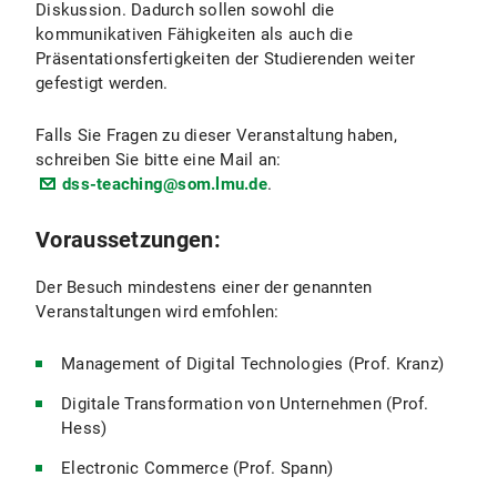
Diskussion. Dadurch sollen sowohl die
kommunikativen Fähigkeiten als auch die
Präsentationsfertigkeiten der Studierenden weiter
gefestigt werden.
Falls Sie Fragen zu dieser Veranstaltung haben,
schreiben Sie bitte eine Mail an:
dss-teaching@som.lmu.de
.
Voraussetzungen:
Der Besuch mindestens einer der genannten
Veranstaltungen wird emfohlen:
Management of Digital Technologies (Prof. Kranz)
Digitale Transformation von Unternehmen (Prof.
Hess)
Electronic Commerce (Prof. Spann)