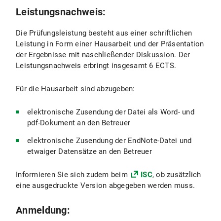
Leistungsnachweis:
Die Prüfungsleistung besteht aus einer schriftlichen
Leistung in Form einer Hausarbeit und der Präsentation
der Ergebnisse mit naschließender Diskussion. Der
Leistungsnachweis erbringt insgesamt 6 ECTS.
Für die Hausarbeit sind abzugeben:
elektronische Zusendung der Datei als Word- und
pdf-Dokument an den Betreuer
elektronische Zusendung der EndNote-Datei und
etwaiger Datensätze an den Betreuer
Informieren Sie sich zudem beim
ISC
, ob zusätzlich
eine ausgedruckte Version abgegeben werden muss.
Anmeldung: