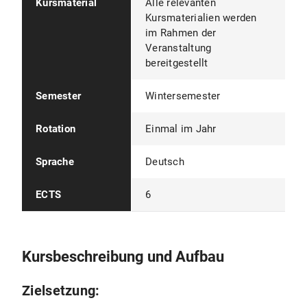
Kursmaterial
Alle relevanten
Kursmaterialien werden
im Rahmen der
Veranstaltung
bereitgestellt
Semester
Wintersemester
Rotation
Einmal im Jahr
Sprache
Deutsch
ECTS
6
Kursbeschreibung und Aufbau
Zielsetzung: