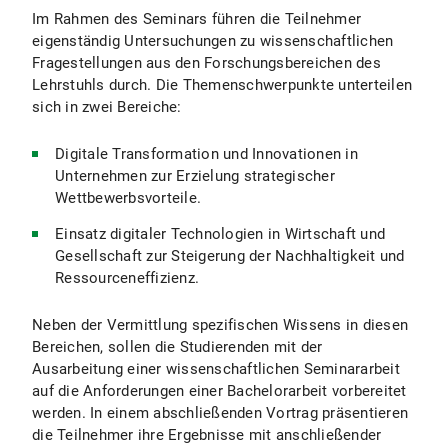
Im Rahmen des Seminars führen die Teilnehmer
eigenständig Untersuchungen zu wissenschaftlichen
Fragestellungen aus den Forschungsbereichen des
Lehrstuhls durch. Die Themenschwerpunkte unterteilen
sich in zwei Bereiche:
Digitale Transformation und Innovationen in
Unternehmen zur Erzielung strategischer
Wettbewerbsvorteile.
Einsatz digitaler Technologien in Wirtschaft und
Gesellschaft zur Steigerung der Nachhaltigkeit und
Ressourceneffizienz.
Neben der Vermittlung spezifischen Wissens in diesen
Bereichen, sollen die Studierenden mit der
Ausarbeitung einer wissenschaftlichen Seminararbeit
auf die Anforderungen einer Bachelorarbeit vorbereitet
werden. In einem abschließenden Vortrag präsentieren
die Teilnehmer ihre Ergebnisse mit anschließender