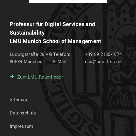
Professur für Digital Services and
Sustainability
LMU Munich School of Management
Ludwigstraße 28 VG
Telefon:
+49 89 2180-1874
80539
München
E-Mail:
dss@som.lmu.de
Zum LMU-Raumfinder
Sitemap
Datenschutz
Impressum