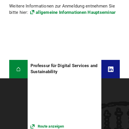
Weitere Informationen zur Anmeldung entnehmen Sie
bitte hier:
allgemeine Informationen Hauptseminar
Professur für Digital Services and
Sustainability
Route anzeigen