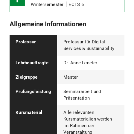
Wintersemester ׀ ECTS 6
Allgemeine Informationen
Professur
Professur für Digital
Services & Sustainability
Lehrbeauftragte
Dr. Anne Ixmeier
Zielgruppe
Master
Prüfungsleistung
Seminararbeit und
Präsentation
Kursmaterial
Alle relevanten
Kursmaterialien werden
im Rahmen der
Veranstaltung