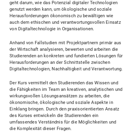
geht darum, wie das Potenzial digitaler Technologien
genutzt werden kann, um ökologische und soziale
Herausforderungen ökonomisch zu bewältigen wie
auch dem ethischen und verantwortungsvollen Einsatz
von Digitaltechnologie in Organisationen.
Anhand von Fallstudien mit Projektpartnern primär aus
der Wirtschaft analysieren, bewerten und arbeiten die
Studierenden an konkreten und fundierten Lösungen für
Herausforderungen an der Schnittstelle zwischen
Digitaltechnologien, Nachhaltigkeit und Verantwortung.
Der Kurs vermittelt den Studierenden das Wissen und
die Fähigkeiten im Team an kreativen, analytischen und
wirkungsvollen Lösungsansätzen zu arbeiten, die
ökonomische, ökologische und soziale Aspekte in
Einklang bringen. Durch den praxisorientierten Ansatz
des Kurses entwickeln die Studierenden ein
umfassendes Verständnis für die Möglichkeiten und
die Komplexität dieser Fragen.