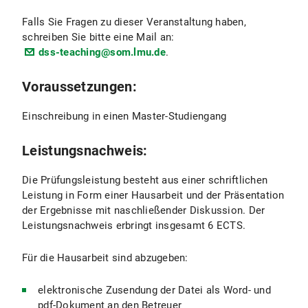
Falls Sie Fragen zu dieser Veranstaltung haben,
schreiben Sie bitte eine Mail an:
dss-teaching@som.lmu.de
.
Voraussetzungen:
Einschreibung in einen Master-Studiengang
Leistungsnachweis:
Die Prüfungsleistung besteht aus einer schriftlichen
Leistung in Form einer Hausarbeit und der Präsentation
der Ergebnisse mit naschließender Diskussion. Der
Leistungsnachweis erbringt insgesamt 6 ECTS.
Für die Hausarbeit sind abzugeben:
elektronische Zusendung der Datei als Word- und
pdf-Dokument an den Betreuer