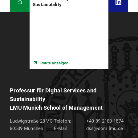
Sustainability
Route anzeigen
Professur für Digital Services and
Sustainability
LMU Munich School of Management
Ludwigstraße 28 VG
Telefon:
+49 89 2180-1874
80539
München
E-Mail:
dss@som.lmu.de