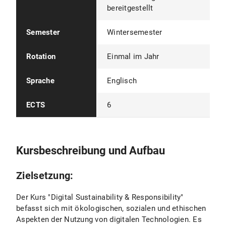
bereitgestellt
Semester
Wintersemester
Rotation
Einmal im Jahr
Sprache
Englisch
ECTS
6
Kursbeschreibung und Aufbau
Zielsetzung:
Der Kurs "Digital Sustainability & Responsibility"
befasst sich mit ökologischen, sozialen und ethischen
Aspekten der Nutzung von digitalen Technologien. Es