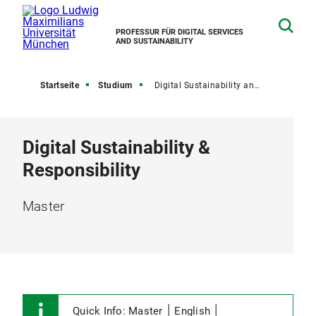
PROFESSUR FÜR DIGITAL SERVICES
AND SUSTAINABILITY
Startseite
Studium
Digital Sustainability and Responsibility
Digital Sustainability &
Responsibility
Master
Quick Info: Master ׀ English ׀