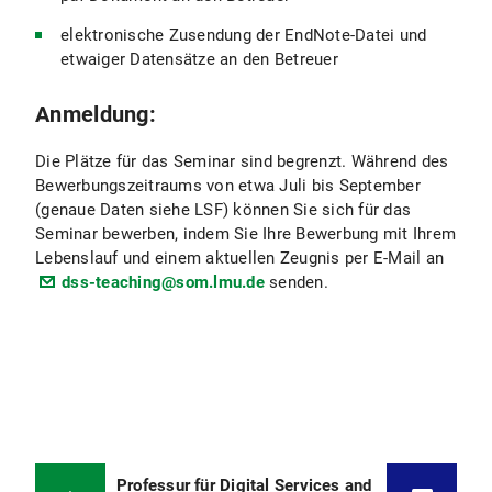
elektronische Zusendung der EndNote-Datei und
etwaiger Datensätze an den Betreuer
Anmeldung:
Die Plätze für das Seminar sind begrenzt. Während des
Bewerbungszeitraums von etwa Juli bis September
(genaue Daten siehe LSF) können Sie sich für das
Seminar bewerben, indem Sie Ihre Bewerbung mit Ihrem
Lebenslauf und einem aktuellen Zeugnis per E-Mail an
dss-teaching@som.lmu.de
senden.
Professur für Digital Services and