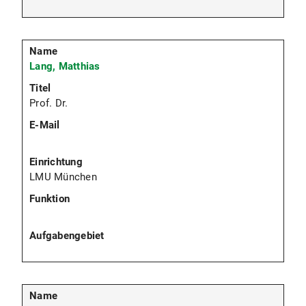
Lang, Matthias
Prof. Dr.
LMU München