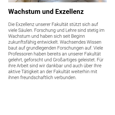
Wachstum und Exzellenz
Die Exzellenz unserer Fakultät stützt sich auf
viele Säulen. Forschung und Lehre sind stetig im
Wachstum und haben sich seit Beginn
zukunftsfähig entwickelt. Wachsendes Wissen
baut auf grundlegenden Forschungen auf. Viele
Professoren haben bereits an unserer Fakultät
gelehrt, geforscht und Großartiges geleistet. Für
ihre Arbeit sind wir dankbar und auch über Ihre
aktive Tätigkeit an der Fakultät weiterhin mit
ihnen freundschaftlich verbunden.