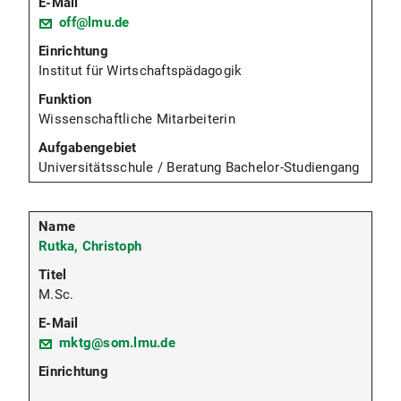
off@lmu.de
Institut für Wirtschaftspädagogik
Wissenschaftliche Mitarbeiterin
Universitätsschule / Beratung Bachelor-Studiengang
Rutka, Christoph
M.Sc.
mktg@som.lmu.de