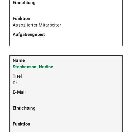
Assoziierter Mitarbeiter
Stephenson, Nadine
Dr.