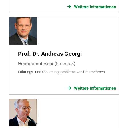
Weitere Informationen
Prof. Dr. Andreas Georgi
Honorarprofessor (Emeritus)
Führungs- und Steuerungsprobleme von Unternehmen
Weitere Informationen