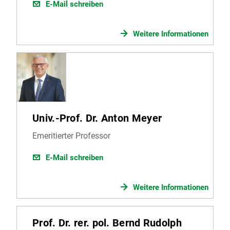
E-Mail schreiben
Weitere Informationen
Univ.-Prof. Dr. Anton Meyer
Emeritierter Professor
E-Mail schreiben
Weitere Informationen
Prof. Dr. rer. pol. Bernd Rudolph