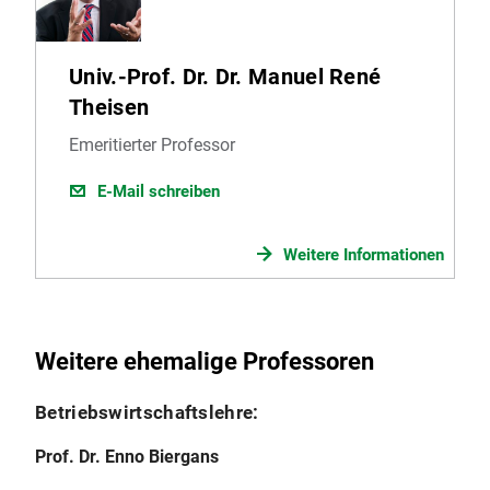
Univ.-Prof. Dr. Dr. Manuel René
Theisen
Emeritierter Professor
E-Mail schreiben
Weitere Informationen
Weitere ehemalige Professoren
Betriebswirtschaftslehre:
Prof. Dr. Enno Biergans