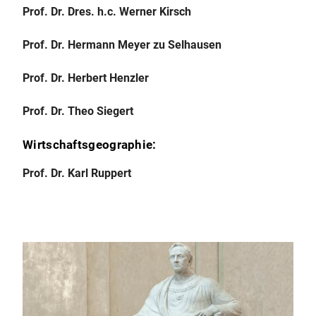
Prof. Dr. Dres. h.c. Werner Kirsch
Prof. Dr. Hermann Meyer zu Selhausen
Prof. Dr. Herbert Henzler
Prof. Dr. Theo Siegert
Wirtschaftsgeographie:
Prof. Dr. Karl Ruppert