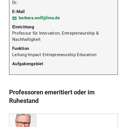
Dr.
barbara.wolf@lmu.de
Professur für Innovation, Entrepreneurship &
Nachhaltigkeit
Leitung Impact Entrepreneurship Education
Professoren emeritiert oder im
Ruhestand