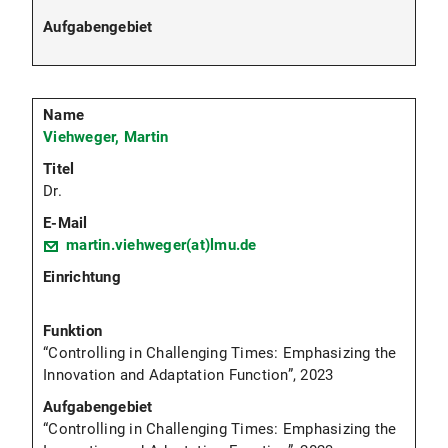
Viehweger, Martin
Dr.
martin.viehweger(at)lmu.de
“Controlling in Challenging Times: Emphasizing the
Innovation and Adaptation Function”, 2023
“Controlling in Challenging Times: Emphasizing the