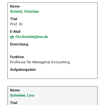
Schmid, Christian
Prof. Dr.
Chr.Schmid@lmu.de
Professur für Managerial Accounting
Schreiber, Lisa