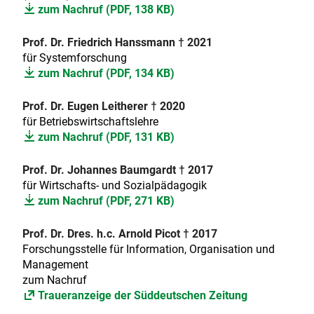
zum Nachruf (PDF, 138 KB)
Prof. Dr. Friedrich Hanssmann † 2021
für Systemforschung
zum Nachruf (PDF, 134 KB)
Prof. Dr. Eugen Leitherer
† 2020
für Betriebswirtschaftslehre
zum Nachruf (PDF, 131 KB)
Prof. Dr. Johannes Baumgardt
† 2017
für Wirtschafts- und Sozialpädagogik
zum Nachruf (PDF, 271 KB)
Prof. Dr. Dres. h.c. Arnold Picot † 2017
Forschungsstelle für Information, Organisation und
Management
zum Nachruf
Traueranzeige der Süddeutschen Zeitung