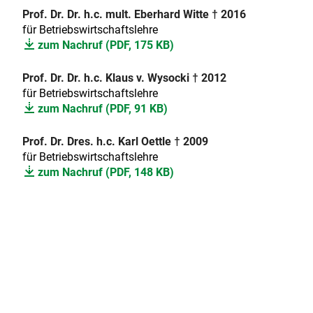
Prof. Dr. Dr. h.c. mult. Eberhard Witte † 2016
für Betriebswirtschaftslehre
zum Nachruf (PDF, 175 KB)
Prof. Dr. Dr. h.c. Klaus v. Wysocki † 2012
für Betriebswirtschaftslehre
zum Nachruf (PDF, 91 KB)
Prof. Dr. Dres. h.c. Karl Oettle
† 2009
für Betriebswirtschaftslehre
zum Nachruf (PDF, 148 KB)