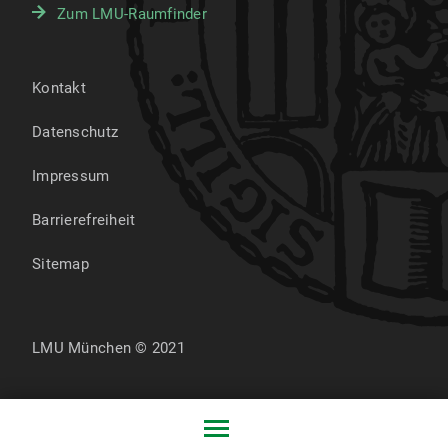
Zum LMU-Raumfinder
Kontakt
Datenschutz
Impressum
Barrierefreiheit
Sitemap
LMU München © 2021