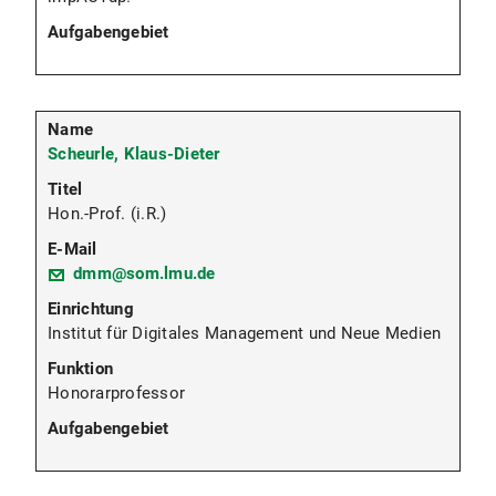
Scheurle, Klaus-Dieter
Hon.-Prof. (i.R.)
dmm@som.lmu.de
Institut für Digitales Management und Neue Medien
Honorarprofessor