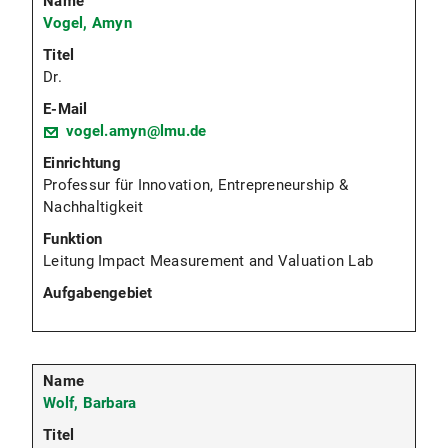
Vogel, Amyn
Dr.
vogel.amyn@lmu.de
Professur für Innovation, Entrepreneurship &
Nachhaltigkeit
Leitung Impact Measurement and Valuation Lab
Wolf, Barbara