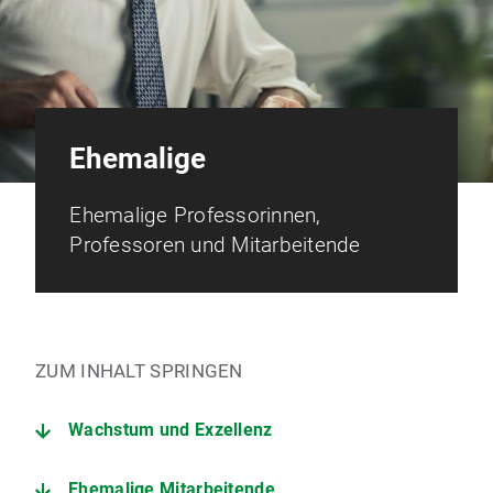
Ehemalige
Ehemalige Professorinnen,
Professoren und Mitarbeitende
ZUM INHALT SPRINGEN
Wachstum und Exzellenz
Ehemalige Mitarbeitende