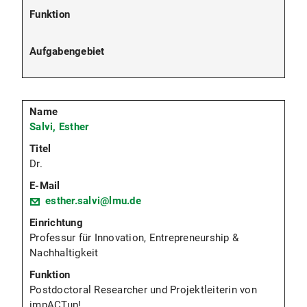
Salvi, Esther
Dr.
esther.salvi@lmu.de
Professur für Innovation, Entrepreneurship &
Nachhaltigkeit
Postdoctoral Researcher und Projektleiterin von
impACTup!