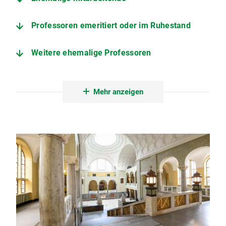
Professoren emeritiert oder im Ruhestand
Weitere ehemalige Professoren
Verstorbene emeritierte und pensionierte Professoren
Mehr anzeigen