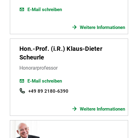
E-Mail schreiben
Weitere Informationen
Hon.-Prof. (i.R.) Klaus-Dieter
Scheurle
Honorarprofessor
E-Mail schreiben
+49 89 2180-6390
Weitere Informationen