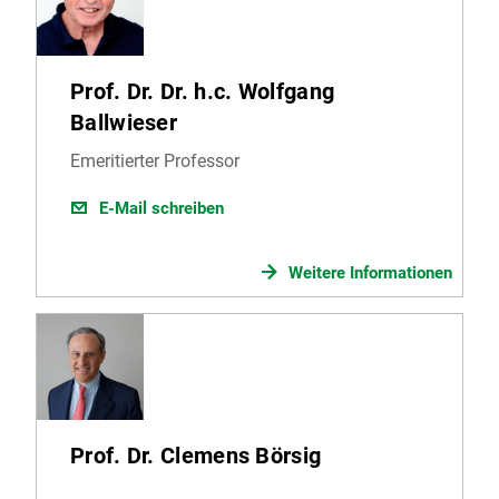
Prof. Dr. Dr. h.c. Wolfgang
Ballwieser
Emeritierter Professor
E-Mail schreiben
Weitere Informationen
Prof. Dr. Clemens Börsig