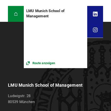
LMU Munich School of
Management
Route anzeigen
LMU Munich School of Management
Ludwigstr. 28
80539
München