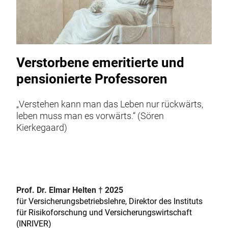
Verstorbene emeritierte und
pensionierte Professoren
„Verstehen kann man das Leben nur rückwärts,
leben muss man es vorwärts.“ (Sören
Kierkegaard)
Prof. Dr. Elmar Helten
† 2025
für Versicherungsbetriebslehre, Direktor des Instituts
für Risikoforschung und Versicherungswirtschaft
(INRIVER)