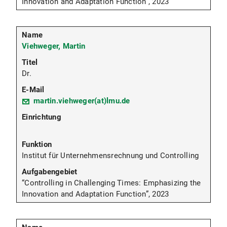
Innovation and Adaptation Function”, 2023
Viehweger, Martin
Dr.
martin.viehweger(at)lmu.de
Institut für Unternehmensrechnung und Controlling
“Controlling in Challenging Times: Emphasizing the
Innovation and Adaptation Function”, 2023