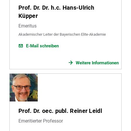
Prof. Dr. Dr. h.c. Hans-Ulrich
Küpper
Emeritus
Akademischer Leiter der Bayerischen Elite-Akademie
E-Mail schreiben
Weitere Informationen
Prof. Dr. oec. publ. Reiner Leidl
Emeritierter Professor