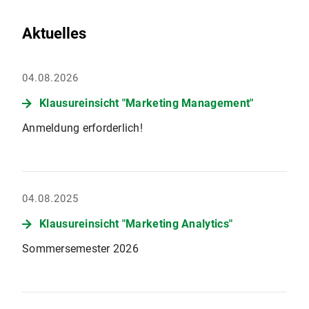
Aktuelles
04.08.2026
Klausureinsicht "Marketing Management"
Anmeldung erforderlich!
04.08.2025
Klausureinsicht "Marketing Analytics"
Sommersemester 2026