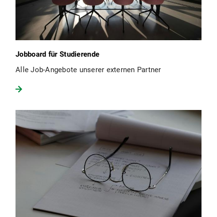
Jobboard für Studierende
Alle Job-Angebote unserer externen Partner