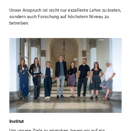
Unser Anspruch ist nicht nur exzellente Lehre zu bieten,
sondern auch Forschung auf höchstem Niveau zu
betreiben.
Institut
Um unsere Ziele zu erreichen, bauen wir auf ein