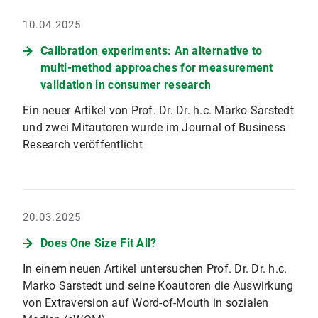
10.04.2025
Calibration experiments: An alternative to
multi-method approaches for measurement
validation in consumer research
Ein neuer Artikel von Prof. Dr. Dr. h.c. Marko Sarstedt
und zwei Mitautoren wurde im Journal of Business
Research veröffentlicht
20.03.2025
Does One Size Fit All?
In einem neuen Artikel untersuchen Prof. Dr. Dr. h.c.
Marko Sarstedt und seine Koautoren die Auswirkung
von Extraversion auf Word-of-Mouth in sozialen