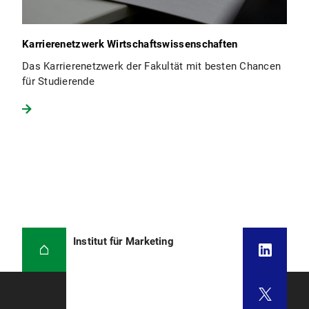
Karrierenetzwerk Wirtschaftswissenschaften
Das Karrierenetzwerk der Fakultät mit besten Chancen
für Studierende
Institut für Marketing