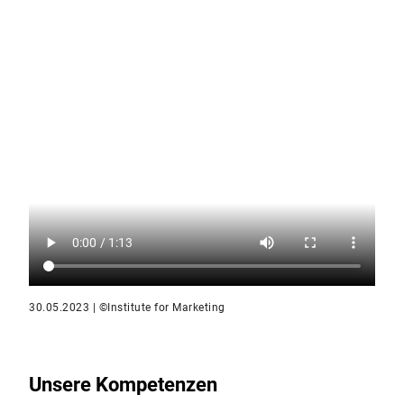
30.05.2023 | ©Institute for Marketing
Unsere Kompetenzen