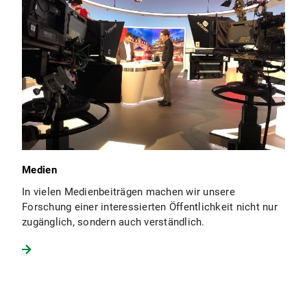
Medien
In vielen Medienbeiträgen machen wir unsere
Forschung einer interessierten Öffentlichkeit nicht nur
zugänglich, sondern auch verständlich.