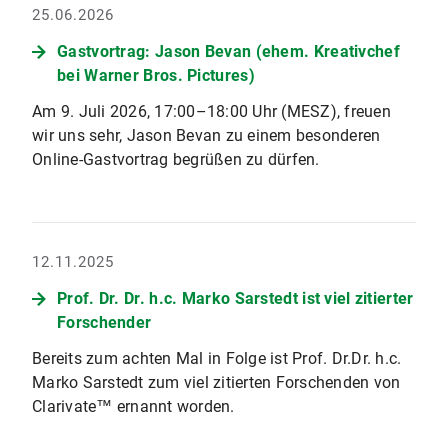
25.06.2026
Gastvortrag: Jason Bevan (ehem. Kreativchef
bei Warner Bros. Pictures)
Am 9. Juli 2026, 17:00–18:00 Uhr (MESZ), freuen
wir uns sehr, Jason Bevan zu einem besonderen
Online-Gastvortrag begrüßen zu dürfen.
12.11.2025
Prof. Dr. Dr. h.c. Marko Sarstedt ist viel zitierter
Forschender
Bereits zum achten Mal in Folge ist Prof. Dr.Dr. h.c.
Marko Sarstedt zum viel zitierten Forschenden von
Clarivate™ ernannt worden.