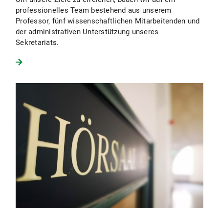
professionelles Team bestehend aus unserem
Professor, fünf wissenschaftlichen Mitarbeitenden und
der administrativen Unterstützung unseres
Sekretariats.