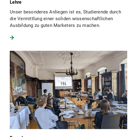
Lehre
Unser besonderes Anliegen ist es, Studierende durch
die Vermittlung einer soliden wissenschaftlichen
Ausbildung zu guten Marketers zu machen.