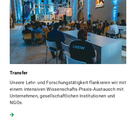
Transfer
Unsere Lehr- und Forschungstätigkeit flankieren wir mit
einem intensiven Wissenschafts-Praxis-Austausch mit
Unternehmen, gesellschaftlichen Institutionen und
NGOs.