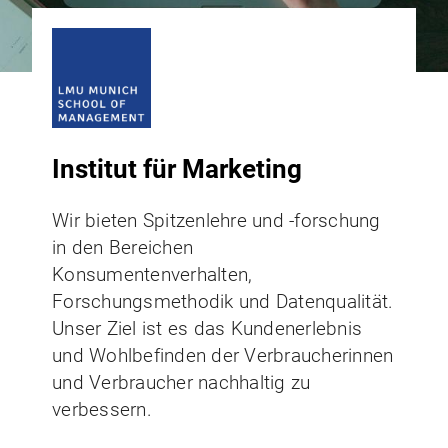
Institut für Marketing
Wir bieten Spitzenlehre und -forschung
in den Bereichen
Konsumentenverhalten,
Forschungsmethodik und Datenqualität.
Unser Ziel ist es das Kundenerlebnis
und Wohlbefinden der Verbraucherinnen
und Verbraucher nachhaltig zu
verbessern.