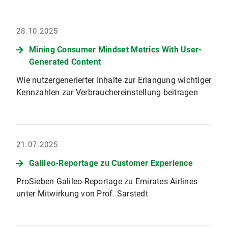
28.10.2025
Mining Consumer Mindset Metrics With User-
Generated Content
Wie nutzergenerierter Inhalte zur Erlangung wichtiger
Kennzahlen zur Verbrauchereinstellung beitragen
21.07.2025
Galileo-Reportage zu Customer Experience
ProSieben Galileo-Reportage zu Emirates Airlines
unter Mitwirkung von Prof. Sarstedt