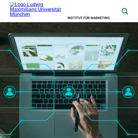
INSTITUT FÜR MARKETING