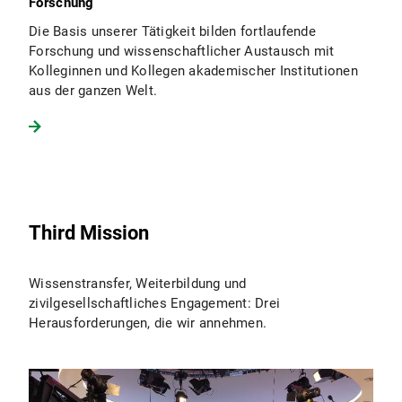
Forschung
Die Basis unserer Tätigkeit bilden fortlaufende
Forschung und wissenschaftlicher Austausch mit
Kolleginnen und Kollegen akademischer Institutionen
aus der ganzen Welt.
Third Mission
Wissenstransfer, Weiterbildung und
zivilgesellschaftliches Engagement: Drei
Herausforderungen, die wir annehmen.