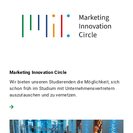
Marketing Innovation Circle
Wir bieten unseren Studierenden die Möglichkeit, sich
schon früh im Studium mit Unternehmensvertretern
auszutauschen und zu vernetzen.