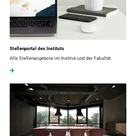
Stellenportal des Instituts
Alle Stellenangebote im Institut und der Fakultät