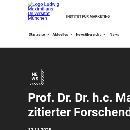
INSTITUT FÜR MARKETING
Startseite
Aktuelles
Newsübersicht
News
Prof. Dr. Dr. h.c. M
zitierter Forschen