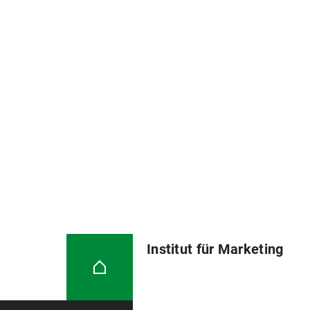
Institut für Marketing