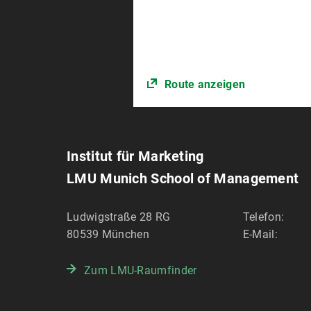
Route anzeigen
Institut für Marketing
LMU Munich School of Management
Ludwigstraße 28 RG
Telefon:
80539
München
E-Mail:
Zum LMU-Raumfinder