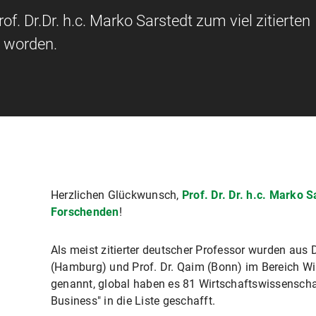
of. Dr.Dr. h.c. Marko Sarstedt zum viel zitierten
 worden.
Herzlichen Glückwunsch,
Prof. Dr. Dr. h.c. Marko S
Forschenden
!
Als meist zitierter deutscher Professor wurden aus 
(Hamburg) und Prof. Dr. Qaim (Bonn) im Bereich W
genannt, global haben es 81 Wirtschaftswissenscha
Business" in die Liste geschafft.