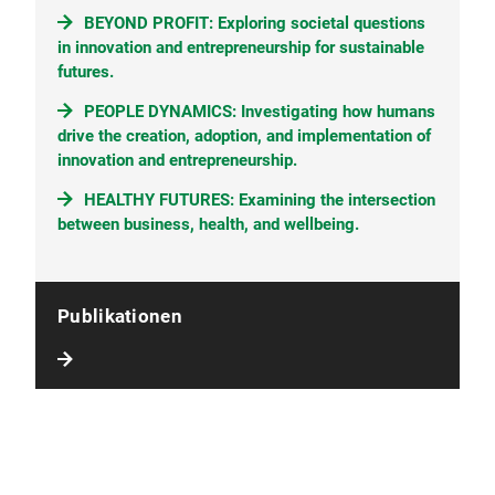
BEYOND PROFIT: Exploring societal questions
in innovation and entrepreneurship for sustainable
futures.
PEOPLE DYNAMICS: Investigating how humans
drive the creation, adoption, and implementation of
innovation and entrepreneurship.
HEALTHY FUTURES: Examining the intersection
between business, health, and wellbeing.
Publikationen