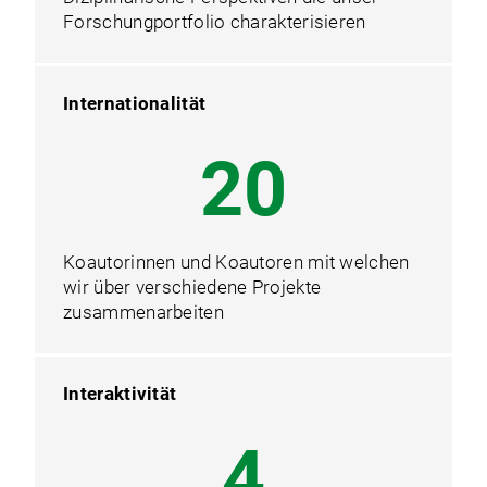
Forschungportfolio charakterisieren
Internationalität
26
Koautorinnen und Koautoren mit welchen
wir über verschiedene Projekte
zusammenarbeiten
Interaktivität
6