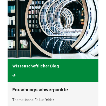
Wissenschaftlicher Blog
Forschungsschwerpunkte
Thematische Fokusfelder