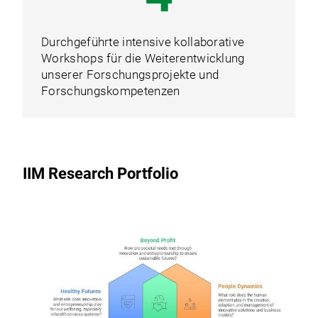
Durchgeführte intensive kollaborative
Workshops für die Weiterentwicklung
unserer Forschungsprojekte und
Forschungskompetenzen
IIM Research Portfolio