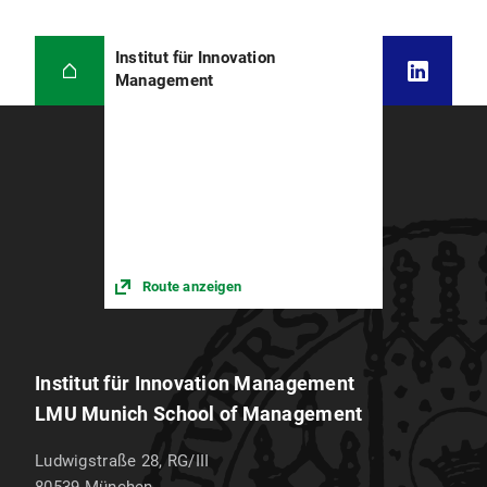
Institut für Innovation
Management
Route anzeigen
Institut für Innovation Management
LMU Munich School of Management
Ludwigstraße 28, RG/III