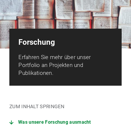
Forschung
Erfahren Sie mehr über unser
Portfolio an Projekten und
Publikationen.
ZUM INHALT SPRINGEN
Was unsere Forschung ausmacht