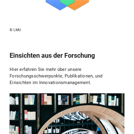
© LMU
Einsichten aus der Forschung
Hier erfahren Sie mehr über unsere
Forschungsschwerpunkte, Publikationen, und
Einsichten im Innovationsmanagement.