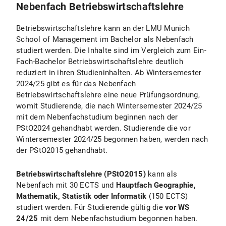
Nebenfach Betriebswirtschaftslehre
Betriebswirtschaftslehre kann an der LMU Munich
School of Management im Bachelor als Nebenfach
studiert werden. Die Inhalte sind im Vergleich zum Ein-
Fach-Bachelor Betriebswirtschaftslehre deutlich
reduziert in ihren Studieninhalten. Ab Wintersemester
2024/25 gibt es für das Nebenfach
Betriebswirtschaftslehre eine neue Prüfungsordnung,
womit Studierende, die nach Wintersemester 2024/25
mit dem Nebenfachstudium beginnen nach der
PStO2024 gehandhabt werden. Studierende die vor
Wintersemester 2024/25 begonnen haben, werden nach
der PStO2015 gehandhabt.
Betriebswirtschaftslehre (PStO2015)
kann als
Nebenfach mit 30 ECTS und
Hauptfach Geographie,
Mathematik, Statistik oder Informatik
(150 ECTS)
studiert werden. Für Studierende gültig die
vor WS
24/25
mit dem Nebenfachstudium begonnen haben.