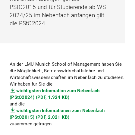
PStO2015 und für Studierende ab WS
2024/25 im Nebenfach anfangen gilt
die PStO2024.
An der LMU Munich School of Management haben Sie
die Möglichkeit, Betriebswirtschaftslehre und
Wirtschaftswissenschaften im Nebenfach zu studieren.
Wir haben für Sie die
wichtigsten Information zum Nebenfach
(PStO2024) (PDF, 1.924 KB)
und die
wichtigsten Informationen zum Nebenfach
(PStO2015) (PDF, 2.021 KB)
zusammen getragen.