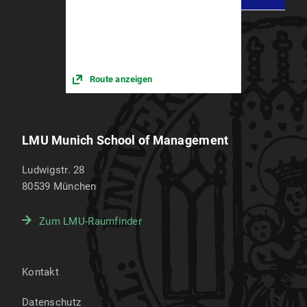
Route anzeigen
LMU Munich School of Management
Ludwigstr. 28
80539
München
Zum LMU-Raumfinder
Kontakt
Datenschutz