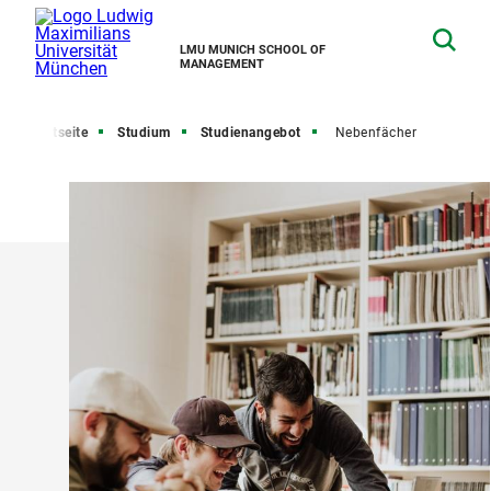
LMU MUNICH SCHOOL OF
MANAGEMENT
Startseite
Studium
Studienangebot
Nebenfächer