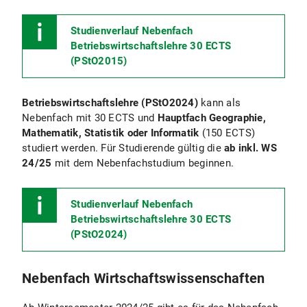
Studienverlauf Nebenfach
Betriebswirtschaftslehre 30 ECTS
(PStO2015)
Betriebswirtschaftslehre (PStO2024)
kann als
Nebenfach mit 30 ECTS und
Hauptfach Geographie,
Mathematik, Statistik oder Informatik
(150 ECTS)
studiert werden. Für Studierende gültig die
ab inkl. WS
24/25
mit dem Nebenfachstudium beginnen.
Studienverlauf Nebenfach
Betriebswirtschaftslehre 30 ECTS
(PStO2024)
Nebenfach Wirtschaftswissenschaften