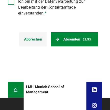
Ich bin mit der Datenverarbeitung zur
Bearbeitung der Kontaktanfrage
einverstanden.
*
Abbrechen
Absenden
29:53
LMU Munich School of
Management