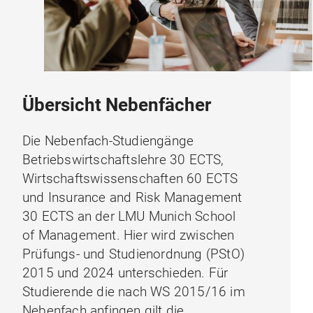
Übersicht Nebenfächer
Die Nebenfach-Studiengänge
Betriebswirtschaftslehre 30 ECTS,
Wirtschaftswissenschaften 60 ECTS
und Insurance and Risk Management
30 ECTS an der LMU Munich School
of Management. Hier wird zwischen
Prüfungs- und Studienordnung (PStO)
2015 und 2024 unterschieden. Für
Studierende die nach WS 2015/16 im
Nebenfach anfingen gilt die