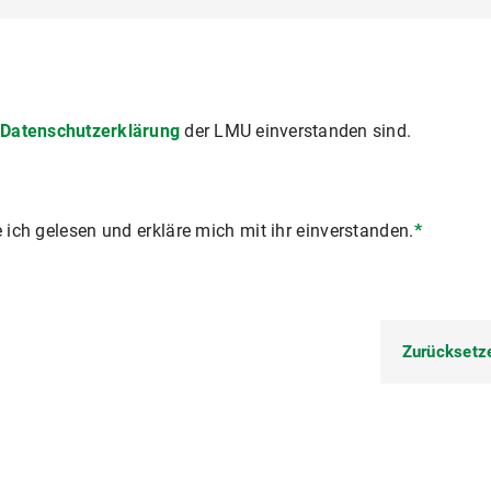
r
Datenschutzerklärung
der LMU einverstanden sind.
ich gelesen und erkläre mich mit ihr einverstanden.
*
Zurücksetz