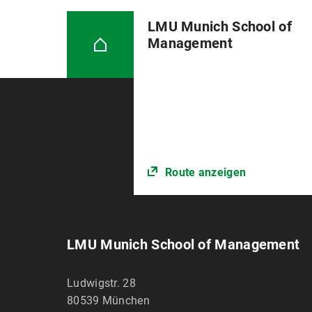
LMU Munich School of
Management
Route anzeigen
LMU Munich School of Management
Ludwigstr. 28
80539
München