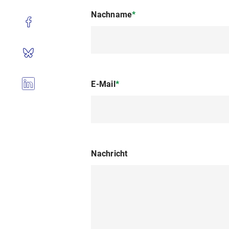
Nachname
*
E-Mail
*
Nachricht