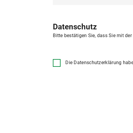
Datenschutz
Bitte bestätigen Sie, dass Sie mit de
Die Datenschutzerklärung habe 