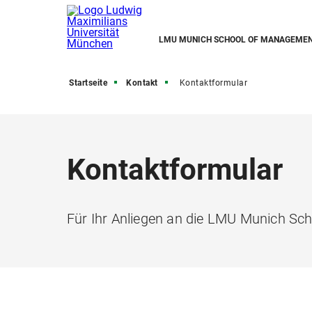
LMU MUNICH SCHOOL OF MANAGEME
Startseite
Kontakt
Kontaktformular
Kontaktformular
Für Ihr Anliegen an die LMU Munich S