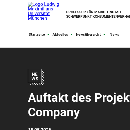
PROFESSUR FÜR MARKETING MIT
SCHWERPUNKT KONSUMENTENVERHA
Startseite
Aktuelles
Newsübersicht
News
Auftakt des Projek
Company