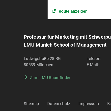
Route anzeigen
Professur für Marketing mit Schwerp
LMU Munich School of Management
Ludwigstraße 28 RG
Telefon:
80539
München
E-Mail:
Zum LMU-Raumfinder
Sitemap
Datenschutz
Impressum
Ba