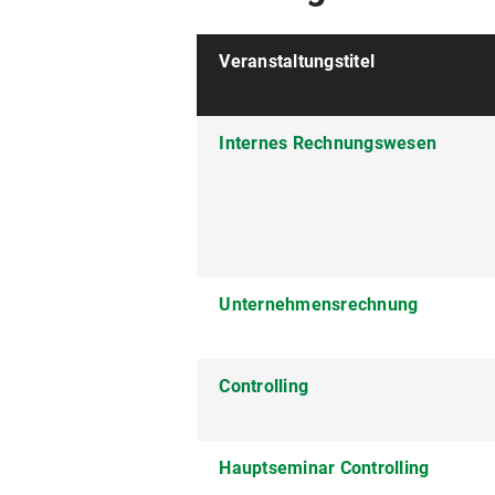
Veranstaltungstitel
Internes Rechnungswesen
Unternehmensrechnung
Controlling
Hauptseminar Controlling