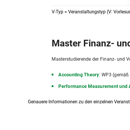
V-Typ = Veranstaltungstyp (V: Vorlesun
Master Finanz- un
Masterstudierende der Finanz- und 
Accounting Theory
: WP3 (gemäß
Performance Measurement und 
Genauere Informationen zu den einzelnen Veransta