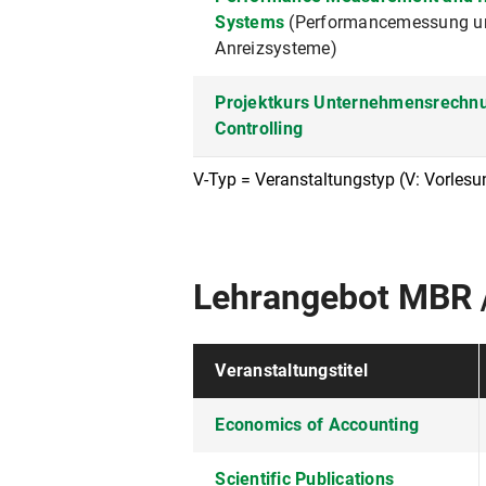
Systems
(Performancemessung u
Anreizsysteme)
Projektkurs Unternehmensrechn
Controlling
V-Typ = Veranstaltungstyp (V: Vorlesu
Lehrangebot MBR 
Veranstaltungstitel
Economics of Accounting
Scientific Publications