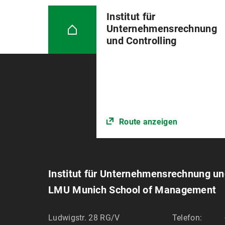
Institut für
Unternehmensrechnung
und Controlling
Route anzeigen
Institut für Unternehmensrechnung un
LMU Munich School of Management
Ludwigstr. 28 RG/V
Telefon: