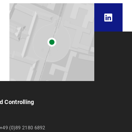
d Controlling
+49 (0)89 2180 6892