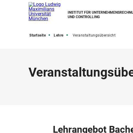
INSTITUT FÜR UNTERNEHMENSRECHN
UND CONTROLLING
Startseite
Lehre
Veranstaltungsübersicht
Veranstaltungsübe
Lehrangebot Bache