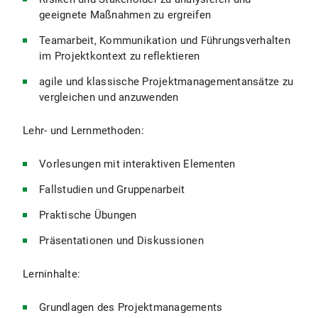
geeignete Maßnahmen zu ergreifen
Teamarbeit, Kommunikation und Führungsverhalten
im Projektkontext zu reflektieren
agile und klassische Projektmanagementansätze zu
vergleichen und anzuwenden
Lehr- und Lernmethoden:
Vorlesungen mit interaktiven Elementen
Fallstudien und Gruppenarbeit
Praktische Übungen
Präsentationen und Diskussionen
Lerninhalte:
Grundlagen des Projektmanagements