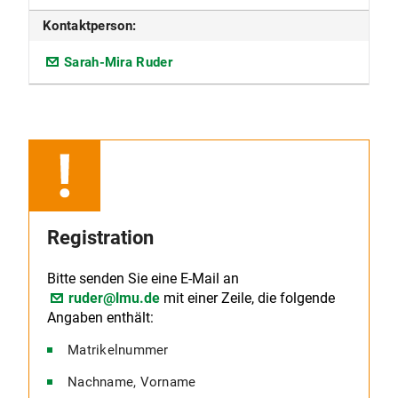
Kontaktperson:
Sarah-Mira Ruder
Registration
Bitte senden Sie eine E-Mail an
ruder@lmu.de
mit einer Zeile, die folgende
Angaben enthält:
Matrikelnummer
Nachname, Vorname