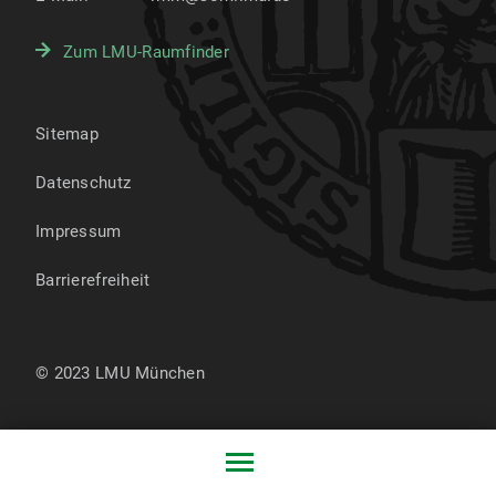
Zum LMU-Raumfinder
Sitemap
Datenschutz
Impressum
Barrierefreiheit
© 2023 LMU München