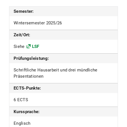
Semester:
Wintersemester 2025/26
Zeit/Ort:
Siehe
LSF
Prüfungsleistung:
Schriftliche Hausarbeit und drei mündliche
Präsentationen
ECTS-Punkte:
6 ECTS
Kurssprache:
Englisch