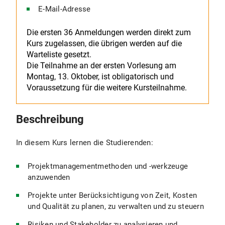
E-Mail-Adresse
Die ersten 36 Anmeldungen werden direkt zum
Kurs zugelassen, die übrigen werden auf die
Warteliste gesetzt.
Die Teilnahme an der ersten Vorlesung am
Montag, 13. Oktober, ist obligatorisch und
Voraussetzung für die weitere Kursteilnahme.
Beschreibung
In diesem Kurs lernen die Studierenden:
Projektmanagementmethoden und -werkzeuge
anzuwenden
Projekte unter Berücksichtigung von Zeit, Kosten
und Qualität zu planen, zu verwalten und zu steuern
Risiken und Stakeholder zu analysieren und