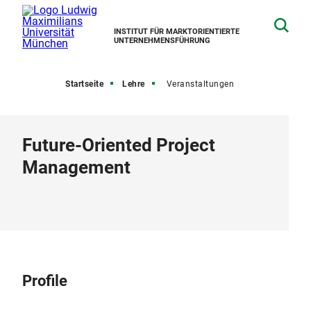
INSTITUT FÜR MARKTORIENTIERTE
UNTERNEHMENSFÜHRUNG
Startseite
Lehre
Veranstaltungen
Future-Oriented Project
Management
Profile