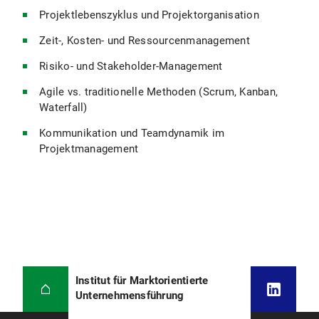
Projektlebenszyklus und Projektorganisation
Zeit-, Kosten- und Ressourcenmanagement
Risiko- und Stakeholder-Management
Agile vs. traditionelle Methoden (Scrum, Kanban,
Waterfall)
Kommunikation und Teamdynamik im
Projektmanagement
Institut für Marktorientierte
Unternehmensführung