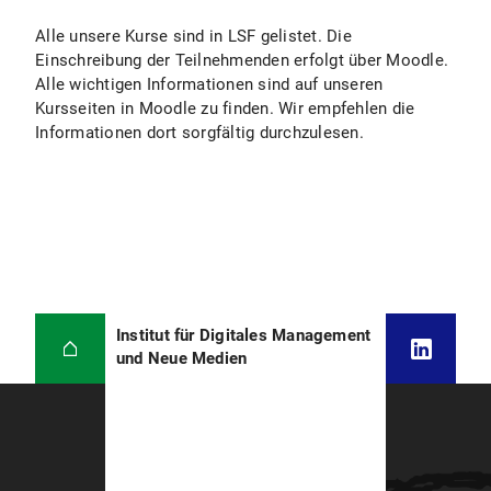
Alle unsere Kurse sind in LSF gelistet. Die
Einschreibung der Teilnehmenden erfolgt über Moodle.
Alle wichtigen Informationen sind auf unseren
Kursseiten in Moodle zu finden. Wir empfehlen die
Informationen dort sorgfältig durchzulesen.
Institut für Digitales Management
und Neue Medien