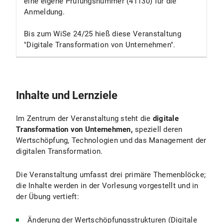
eine eigene Prüfungsnummer (41130) für die
Anmeldung.
Bis zum WiSe 24/25 hieß diese Veranstaltung
"Digitale Transformation von Unternehmen".
Inhalte und Lernziele
Im Zentrum der Veranstaltung steht die
digitale
Transformation von Unternehmen,
speziell deren
Wertschöpfung, Technologien und das Management der
digitalen Transformation.
Die Veranstaltung umfasst drei primäre Themenblöcke;
die Inhalte werden in der Vorlesung vorgestellt und in
der Übung vertieft:
Änderung der Wertschöpfungsstrukturen (Digitale