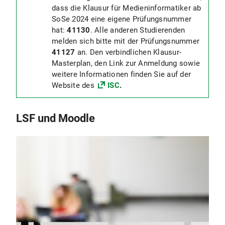
dass die Klausur für
Medieninformatiker ab
SoSe 2024 eine eigene Prüfungsnummer
hat:
41130
. Alle anderen Studierenden
melden sich bitte mit der Prüfungsnummer
41127
an. Den verbindlichen Klausur-
Masterplan, den Link zur Anmeldung sowie
weitere Informationen finden Sie auf der
Website des
ISC
.
LSF und Moodle