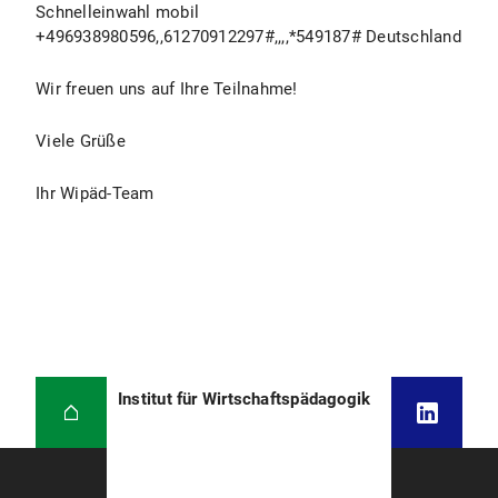
Schnelleinwahl mobil
+496938980596,,61270912297#,,,,*549187# Deutschland
Wir freuen uns auf Ihre Teilnahme!
Viele Grüße
Ihr Wipäd-Team
Institut für Wirtschaftspädagogik