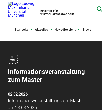
INSTITUT FÜR
WIRTSCHAFTSPÄDAGOGIK
Startseite
Aktuelles
Newsübersicht
News
Informationsveranstaltung
zum Master
02.02.2026
Informationsveranstaltung zum Master
am 23.03.2026