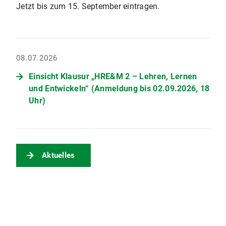
Jetzt bis zum 15. September eintragen.
08.07.2026
Einsicht Klausur „HRE&M 2 – Lehren, Lernen
und Entwickeln“ (Anmeldung bis 02.09.2026, 18
Uhr)
Aktuelles