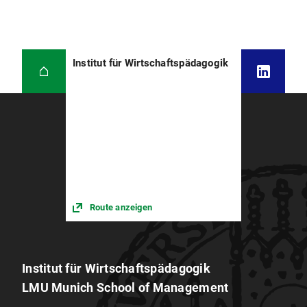
Institut für Wirtschaftspädagogik
Route anzeigen
Institut für Wirtschaftspädagogik
LMU Munich School of Management