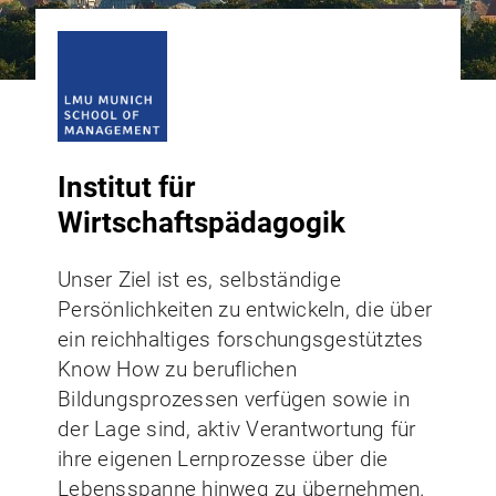
Institut für
Wirtschaftspädagogik
Unser Ziel ist es, selbständige
Persönlichkeiten zu entwickeln, die über
ein reichhaltiges forschungsgestütztes
Know How zu beruflichen
Bildungsprozessen verfügen sowie in
der Lage sind, aktiv Verantwortung für
ihre eigenen Lernprozesse über die
Lebensspanne hinweg zu übernehmen.