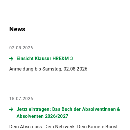
News
02.08.2026
Einsicht Klausur HRE&M 3
Anmeldung bis Samstag, 02.08.2026
15.07.2026
Jetzt eintragen: Das Buch der Absolventinnen &
Absolventen 2026/2027
Dein Abschluss. Dein Netzwerk. Dein Karriere-Boost.