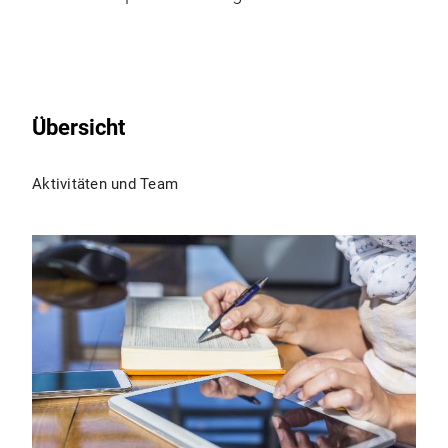
Übersicht
Aktivitäten und Team