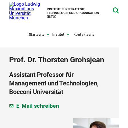
INSTITUT FÜR STRATEGIE,
TECHNOLOGIE UND ORGANISATION
(ISTO)
Startseite
Institut
Kontaktseite
Prof. Dr. Thorsten Grohsjean
Assistant Professor für
Management und Technologien,
Bocconi Universität
E-Mail schreiben