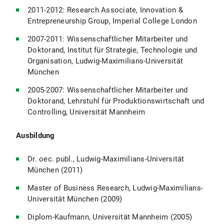
2011-2012: Research Associate, Innovation &
Entrepreneurship Group, Imperial College London
2007-2011: Wissenschaftlicher Mitarbeiter und
Doktorand, Institut für Strategie, Technologie und
Organisation, Ludwig-Maximilians-Universität
München
2005-2007: Wissenschaftlicher Mitarbeiter und
Doktorand, Lehrstuhl für Produktionswirtschaft und
Controlling, Universität Mannheim
Ausbildung
Dr. oec. publ., Ludwig-Maximilians-Universität
München (2011)
Master of Business Research, Ludwig-Maximilians-
Universität München (2009)
Diplom-Kaufmann, Universität Mannheim (2005)