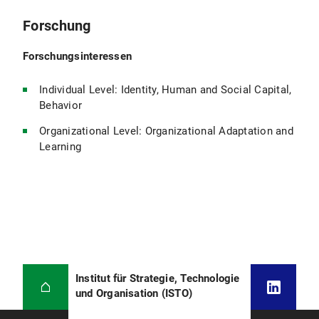
Forschung
Forschungsinteressen
Individual Level: Identity, Human and Social Capital,
Behavior
Organizational Level: Organizational Adaptation and
Learning
Institut für Strategie, Technologie
und Organisation (ISTO)