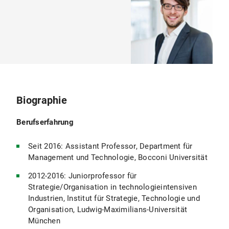
Biographie
Berufserfahrung
Seit 2016: Assistant Professor, Department für
Management und Technologie, Bocconi Universität
2012-2016: Juniorprofessor für
Strategie/Organisation in technologieintensiven
Industrien, Institut für Strategie, Technologie und
Organisation, Ludwig-Maximilians-Universität
München