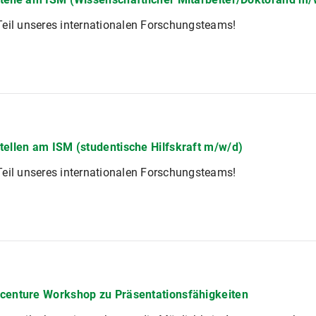
eil unseres internationalen Forschungsteams!
tellen am ISM (studentische Hilfskraft m/w/d)
eil unseres internationalen Forschungsteams!
centure Workshop zu Präsentationsfähigkeiten