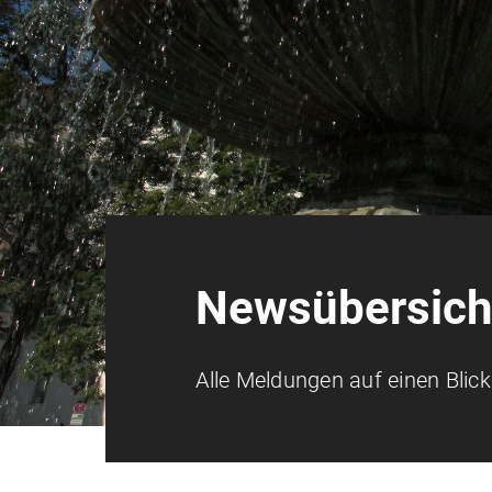
Newsübersich
Alle Meldungen auf einen Blick