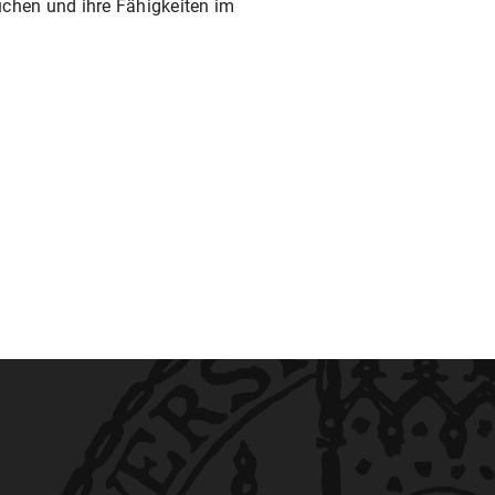
uchen und ihre Fähigkeiten im