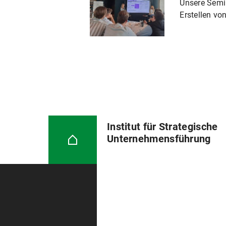
Unsere Semin
Erstellen vo
Institut für Strategische
Unternehmensführung