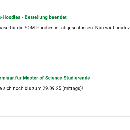
s-Hoodies - Bestellung beendet
hase für die SOM-Hoodies ist abgeschlossen. Nun wird produz
minar für Master of Science Studierende
 sich noch bis zum 29.09.25 (mittags)!