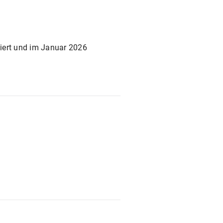
iert und im Januar 2026