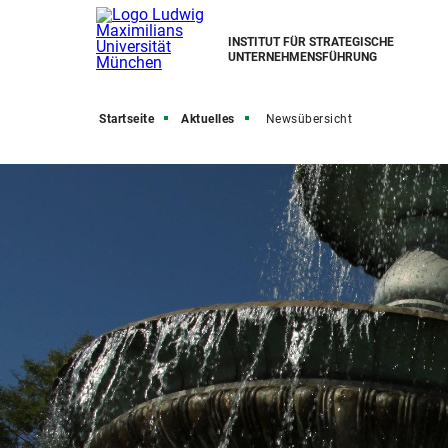
INSTITUT FÜR STRATEGISCHE
UNTERNEHMENSFÜHRUNG
Startseite
Aktuelles
Newsübersicht