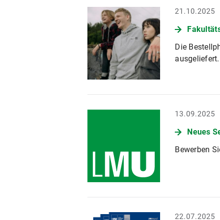
21.10.2025
Fakultät
Die Bestellp
ausgeliefert.
13.09.2025
Neues Se
Bewerben Sie
22.07.2025