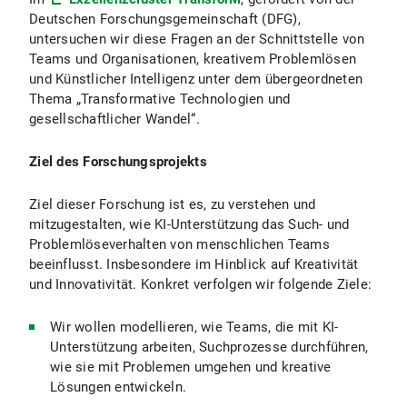
Deutschen Forschungsgemeinschaft (DFG),
untersuchen wir diese Fragen an der Schnittstelle von
Teams und Organisationen, kreativem Problemlösen
und Künstlicher Intelligenz unter dem übergeordneten
Thema „Transformative Technologien und
gesellschaftlicher Wandel“.
Ziel des Forschungsprojekts
Ziel dieser Forschung ist es, zu verstehen und
mitzugestalten, wie KI-Unterstützung das Such- und
Problemlöseverhalten von menschlichen Teams
beeinflusst. Insbesondere im Hinblick auf Kreativität
und Innovativität. Konkret verfolgen wir folgende Ziele:
Wir wollen modellieren, wie Teams, die mit KI-
Unterstützung arbeiten, Suchprozesse durchführen,
wie sie mit Problemen umgehen und kreative
Lösungen entwickeln.