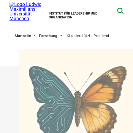
INSTITUT FÜR LEADERSHIP UND
ORGANISATION
Startseite
Forschung
KI-unterstützte Problemlösung und Kreativität