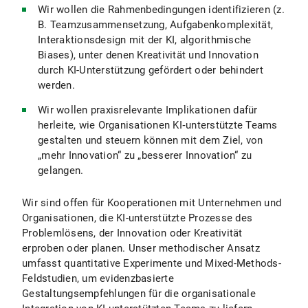
Wir wollen die Rahmenbedingungen identifizieren (z.
B. Teamzusammensetzung, Aufgabenkomplexität,
Interaktionsdesign mit der KI, algorithmische
Biases), unter denen Kreativität und Innovation
durch KI-Unterstützung gefördert oder behindert
werden.
Wir wollen praxisrelevante Implikationen dafür
herleite, wie Organisationen KI‑unterstützte Teams
gestalten und steuern können mit dem Ziel, von
„mehr Innovation“ zu „besserer Innovation“ zu
gelangen.
Wir sind offen für Kooperationen mit Unternehmen und
Organisationen, die KI-unterstützte Prozesse des
Problemlösens, der Innovation oder Kreativität
erproben oder planen. Unser methodischer Ansatz
umfasst quantitative Experimente und Mixed-Methods-
Feldstudien, um evidenzbasierte
Gestaltungsempfehlungen für die organisationale