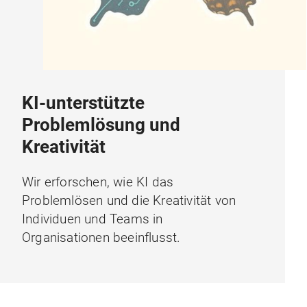
KI-unterstützte
Problemlösung und
Kreativität
Wir erforschen, wie KI das
Problemlösen und die Kreativität von
Individuen und Teams in
Organisationen beeinflusst.