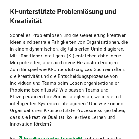
KI-unterstützte Problemlösung und
Kreativität
Schnelles Problemlösen und die Generierung kreativer
Ideen sind zentrale Fähigkeiten von Organisationen, die
in einem dynamischen, digitalisierten Umfeld agieren.
Mit künstlicher Intelligenz (KI) entstehen dabei neue
Möglichkeiten, aber auch neue Herausforderungen.
Zum Beispiel wie KI-Unterstützung das Suchverhalten,
die Kreativität und die Entscheidungsprozesse von
Individuen und Teams beim Lösen organisationaler
Probleme beeinflusst? Wie passen Teams und
Einzelpersonen ihre Suchstrategien an, wenn sie mit
intelligenten Systemen interagieren? Und wie können
Organisationen KI-unterstützte Prozesse so gestalten,
dass sie kreative Qualität, kollektives Lernen und
Innovation fördern?
Im
Exzellenzcluster TransforM
, gefördert von der