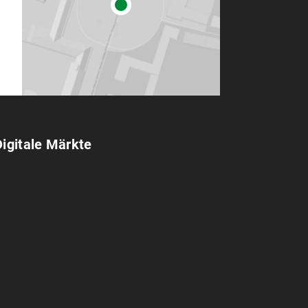
Digitale Märkte