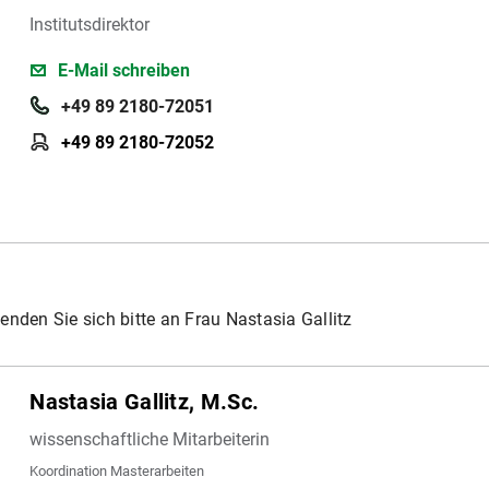
Institutsdirektor
E-Mail schreiben
+49 89 2180-72051
+49 89 2180-72052
enden Sie sich bitte an Frau Nastasia Gallitz
Nastasia Gallitz, M.Sc.
wissenschaftliche Mitarbeiterin
Koordination Masterarbeiten