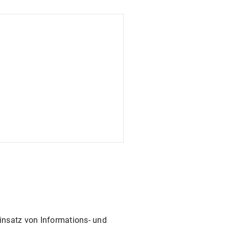
insatz von Informations- und