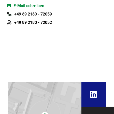
E-Mail schreiben
+49 89 2180 - 72059
+49 89 2180 - 72052