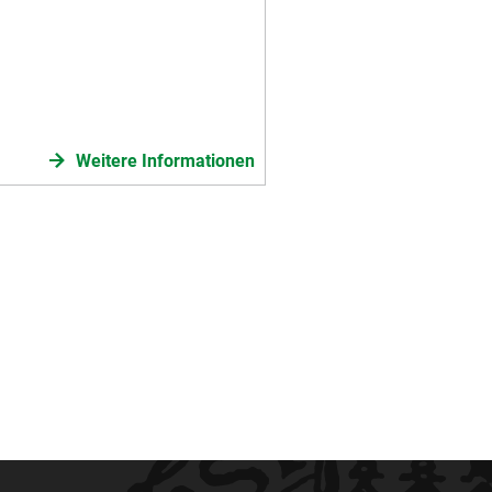
Weitere Informationen