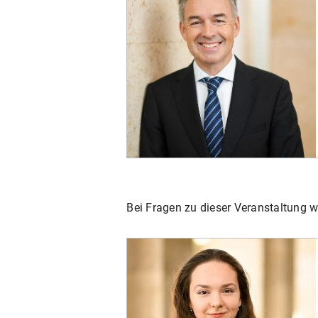
Bei Fragen zu dieser Veranstaltung w