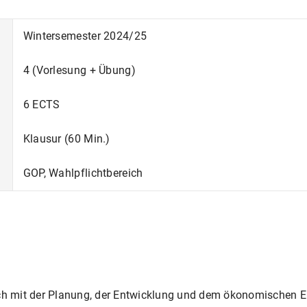
Wintersemester 2024/25
4 (Vorlesung + Übung)
6 ECTS
Klausur (60 Min.)
GOP, Wahlpflichtbereich
ich mit der Planung, der Entwicklung und dem ökonomischen E