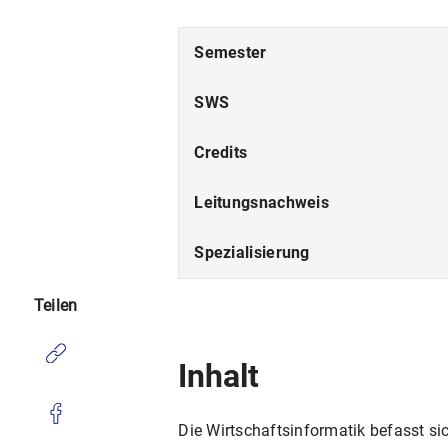
Semester
SWS
Credits
Leitungsnachweis
Spezialisierung
Teilen
Inhalt
Die Wirtschaftsinformatik befasst s