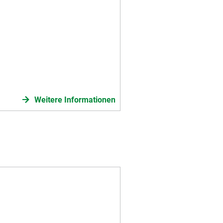
Weitere Informationen