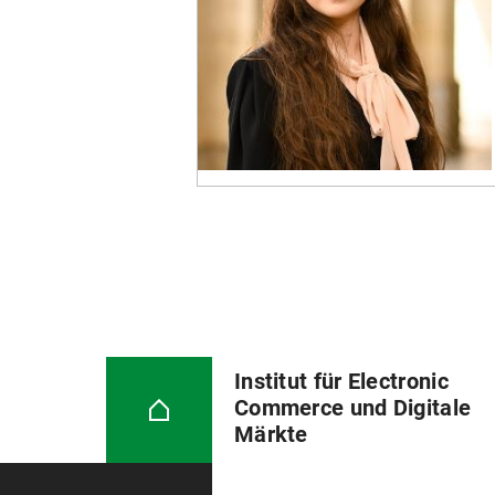
Institut für Electronic
Commerce und Digitale
Märkte