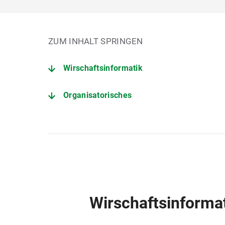
ZUM INHALT SPRINGEN
Wirschaftsinformatik
Organisatorisches
Wirschaftsinforma