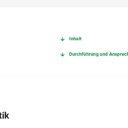
Inhalt
Durchführung und Ansprec
tik