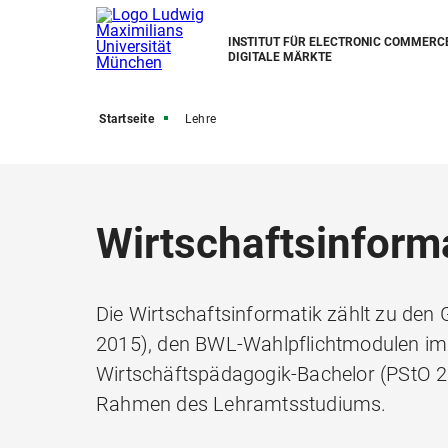
INSTITUT FÜR ELECTRONIC COMMERC
DIGITALE MÄRKTE
Startseite
Lehre
Wirtschaftsinform
Die Wirtschaftsinformatik zählt zu de
2015), den BWL-Wahlpflichtmodulen im
Wirtschäftspädagogik-Bachelor (PStO 
Rahmen des Lehramtsstudiums.