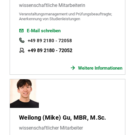
wissenschaftliche Mitarbeiterin
Veranstaltungsmanagement und Prüfungsbeauftragte;
Anerkennung von Studienleistungen
E-Mail schreiben
+49 89 2180 - 72058
+49 89 2180 - 72052
Weitere Informationen
Weilong (Mike) Gu, MBR, M.Sc.
wissenschaftlicher Mitarbeiter