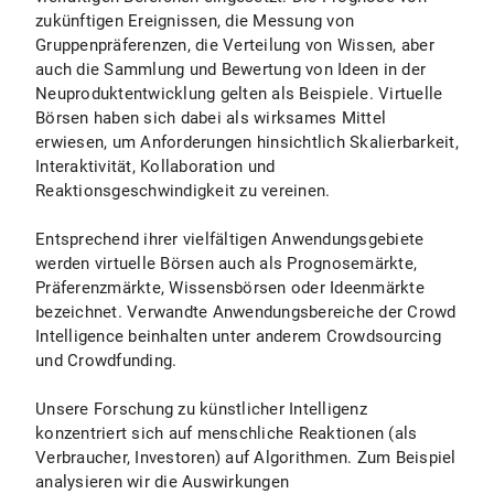
zukünftigen Ereignissen, die Messung von
Gruppenpräferenzen, die Verteilung von Wissen, aber
auch die Sammlung und Bewertung von Ideen in der
Neuproduktentwicklung gelten als Beispiele. Virtuelle
Börsen haben sich dabei als wirksames Mittel
erwiesen, um Anforderungen hinsichtlich Skalierbarkeit,
Interaktivität, Kollaboration und
Reaktionsgeschwindigkeit zu vereinen.
Entsprechend ihrer vielfältigen Anwendungsgebiete
werden virtuelle Börsen auch als Prognosemärkte,
Präferenzmärkte, Wissensbörsen oder Ideenmärkte
bezeichnet. Verwandte Anwendungsbereiche der Crowd
Intelligence beinhalten unter anderem Crowdsourcing
und Crowdfunding.
Unsere Forschung zu künstlicher Intelligenz
konzentriert sich auf menschliche Reaktionen (als
Verbraucher, Investoren) auf Algorithmen. Zum Beispiel
analysieren wir die Auswirkungen