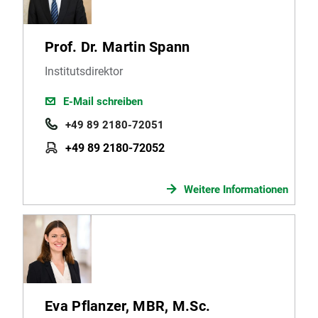
Robo-Advisors
Prof. Dr. Martin Spann
Institutsdirektor
E-Mail schreiben
+49 89 2180-72051
+49 89 2180-72052
Weitere Informationen
Eva Pflanzer, MBR, M.Sc.