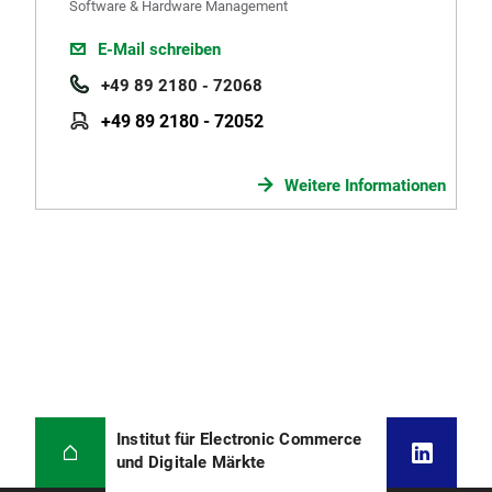
Software & Hardware Management
E-Mail schreiben
+49 89 2180 - 72068
+49 89 2180 - 72052
Weitere Informationen
Institut für Electronic Commerce
und Digitale Märkte