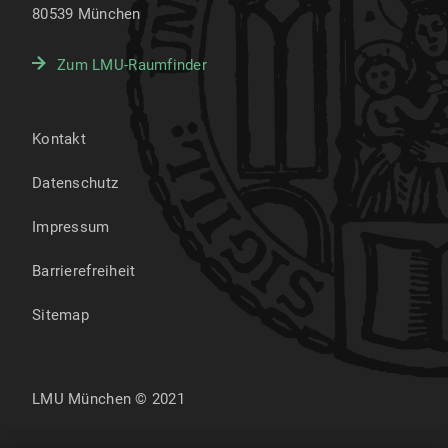
80539
München
Zum LMU-Raumfinder
Kontakt
Datenschutz
Impressum
Barrierefreiheit
Sitemap
LMU München © 2021