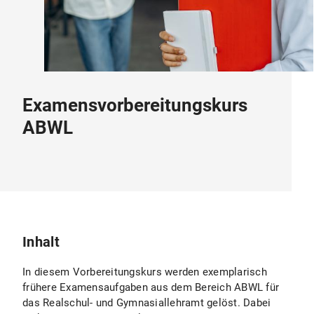
Examensvorbereitungskurs
ABWL
Inhalt
In diesem Vorbereitungskurs werden exemplarisch
frühere Examensaufgaben aus dem Bereich ABWL für
das Realschul- und Gymnasiallehramt gelöst. Dabei