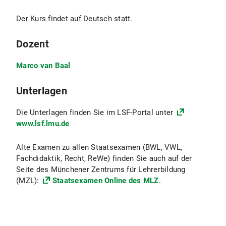
Der Kurs findet auf Deutsch statt.
Dozent
Marco van Baal
Unterlagen
Die Unterlagen finden Sie im LSF-Portal unter
www.lsf.lmu.de
Alte Examen zu allen Staatsexamen (BWL, VWL,
Fachdidaktik, Recht, ReWe) finden Sie auch auf der
Seite des Münchener Zentrums für Lehrerbildung
(MZL):
Staatsexamen Online des MLZ
.