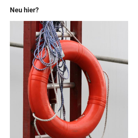
Neu hier?