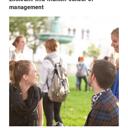
management