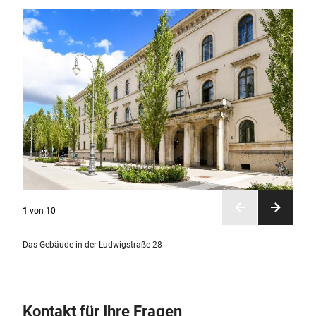
1
von
10
Das Gebäude in der Ludwigstraße 28
Kontakt für Ihre Fragen