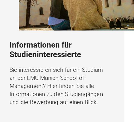
Informationen für
Studieninteressierte
Sie interessieren sich für ein Studium
an der LMU Munich School of
Management? Hier finden Sie alle
Informationen zu den Studiengängen
und die Bewerbung auf einen Blick.