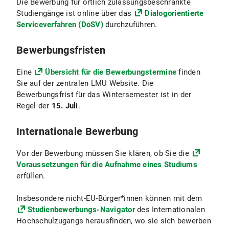
Die Bewerbung für örtlich zulassungsbeschränkte
Studiengänge ist online über das
Dialogorientierte
Serviceverfahren (DoSV)
durchzuführen.
Bewerbungsfristen
Eine
Übersicht für die Bewerbungstermine
finden
Sie auf der zentralen LMU Website. Die
Bewerbungsfrist für das Wintersemester ist in der
Regel der
15. Juli
.
Internationale Bewerbung
Vor der Bewerbung müssen Sie klären, ob Sie die
Voraussetzungen für die Aufnahme eines Studiums
erfüllen.
Insbesondere nicht-EU-Bürger*innen können mit dem
Studienbewerbungs-Navigator
des Internationalen
Hochschulzugangs herausfinden, wo sie sich bewerben