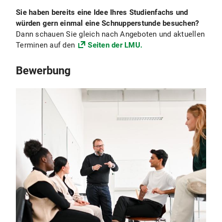
Sie haben bereits eine Idee Ihres Studienfachs und
würden
gern einmal eine Schnupperstunde besuchen?
Dann schauen Sie gleich nach Angeboten und aktuellen
Terminen auf den
Seiten der LMU.
Bewerbung