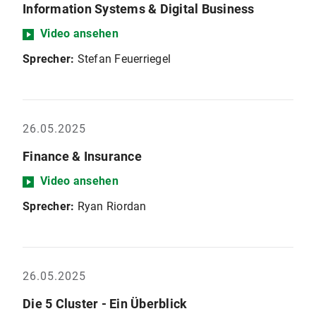
Information Systems & Digital Business
Video ansehen
Sprecher:
Stefan Feuerriegel
26.05.2025
Finance & Insurance
Video ansehen
Sprecher:
Ryan Riordan
26.05.2025
Die 5 Cluster - Ein Überblick