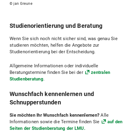
© jan Greune
Studienorientierung und Beratung
Wenn Sie sich noch nicht sicher sind, was genau Sie
studieren möchten, helfen die Angebote zur
Studienorientierung bei der Entscheidung.
Allgemeine Informationen oder individuelle
Beratungstermine finden Sie bei der
zentralen
Studienberatung
.
Wunschfach kennenlernen und
Schnupperstunden
Sie möchten Ihr Wunschfach kennenlernen?
Alle
Informationen sowie die Termine finden Sie
auf den
Seiten der Studienberatung der LMU.