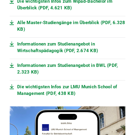
Die wichtigsten Infos zum Wipäd-Bachelor im
Überblick (PDF, 4.621 KB)
Alle Master-Studiengänge im Überblick (PDF, 6.328
KB)
Informationen zum Studienangebot in
Wirtschaftspädagogik (PDF, 2.674 KB)
Informationen zum Studienangebot in BWL (PDF,
2.323 KB)
Die wichtigsten Infos zur LMU Munich School of
Management (PDF, 438 KB)