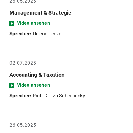
26.05.2025
Management & Strategie
Video ansehen
Sprecher:
Helene Tenzer
02.07.2025
Accounting & Taxation
Video ansehen
Sprecher:
Prof. Dr. Ivo Schedlinsky
26.05.2025