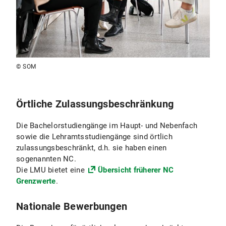
© SOM
Örtliche Zulassungsbeschränkung
Die Bachelorstudiengänge im Haupt- und Nebenfach
sowie die Lehramtsstudiengänge sind örtlich
zulassungsbeschränkt, d.h. sie haben einen
sogenannten NC.
Die LMU bietet eine
Übersicht früherer NC
Grenzwerte
.
Nationale Bewerbungen