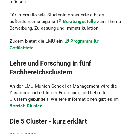
müssen.
Für internationale Studieninteressierte gibt es
außerdem eine eigene
Beratungsstelle
zum Thema
Bewerbung, Zulassung und Immatrikulation.
Zudem bietet die LMU ein
Programm für
Geflüchtete
.
Lehre und Forschung in fünf
Fachbereichsclustern
An der LMU Munich School of Management wird die
Zusammenarbeit in der Forschung und Lehre in
Clustern gebündelt. Weitere Informationen gibt es im
Bereich Cluster.
Die 5 Cluster - kurz erklärt