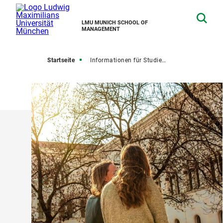
LMU MUNICH SCHOOL OF
MANAGEMENT
Startseite
Informationen für Studieninteressierte