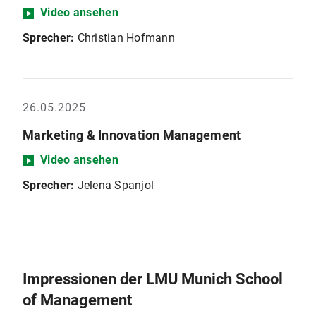
Video ansehen
Sprecher:
Christian Hofmann
26.05.2025
Marketing & Innovation Management
Video ansehen
Sprecher:
Jelena Spanjol
Impressionen der LMU Munich School
of Management