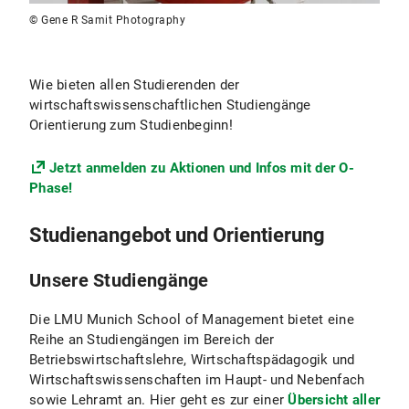
© Gene R Samit Photography
Wie bieten allen Studierenden der
wirtschaftswissenschaftlichen Studiengänge
Orientierung zum Studienbeginn!
Jetzt anmelden zu Aktionen und Infos mit der O-
Phase!
Studienangebot und Orientierung
Unsere Studiengänge
Die LMU Munich School of Management bietet eine
Reihe an Studiengängen im Bereich der
Betriebswirtschaftslehre, Wirtschaftspädagogik und
Wirtschaftswissenschaften im Haupt- und Nebenfach
sowie Lehramt an. Hier geht es zur einer
Übersicht aller