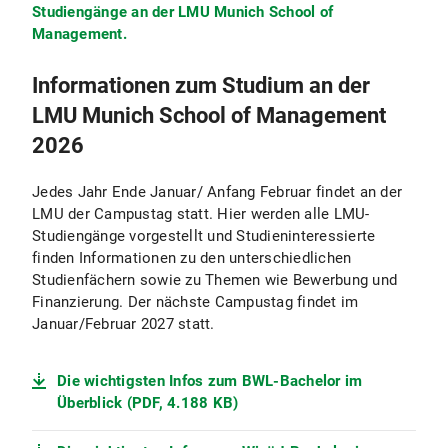
Studiengänge an der LMU Munich School of
Management.
Informationen zum Studium an der
LMU Munich School of Management
2026
Jedes Jahr Ende Januar/ Anfang Februar findet an der
LMU der Campustag statt. Hier werden alle LMU-
Studiengänge vorgestellt und Studieninteressierte
finden Informationen zu den unterschiedlichen
Studienfächern sowie zu Themen wie Bewerbung und
Finanzierung. Der nächste Campustag findet im
Januar/Februar 2027 statt.
Die wichtigsten Infos zum BWL-Bachelor im
Überblick (PDF, 4.188 KB)