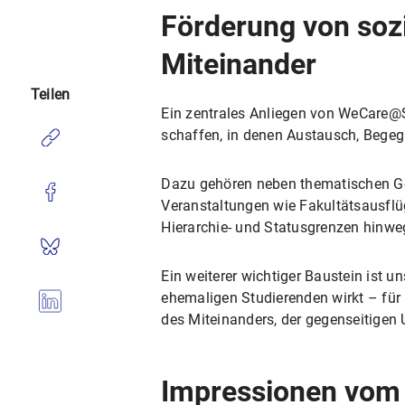
Förderung von soz
Miteinander
Teilen
Ein zentrales Anliegen von WeCare@
schaffen, in denen Austausch, Begeg
Dazu gehören neben thematischen Ge
Veranstaltungen wie Fakultätsausflü
Hierarchie- und Statusgrenzen hinwe
Ein weiterer wichtiger Baustein ist u
ehemaligen Studierenden wirkt – fü
des Miteinanders, der gegenseitigen 
Impressionen vom 