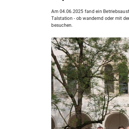
Am 04.06.2025 fand ein Betriebsausf
Talstation - ob wandernd oder mit d
besuchen.