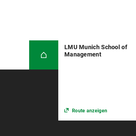
LMU Munich School of
Management
Route anzeigen