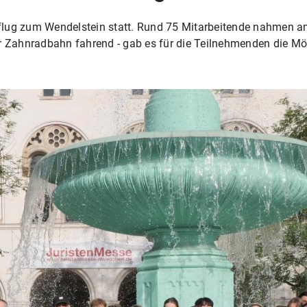
lug zum Wendelstein statt. Rund 75 Mitarbeitende nahmen am 
er Zahnradbahn fahrend - gab es für die Teilnehmenden die Mö