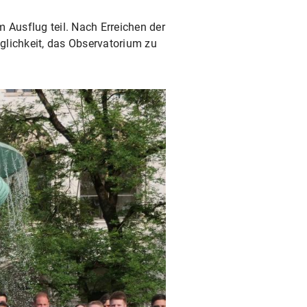
Ausflug teil. Nach Erreichen der
glichkeit, das Observatorium zu