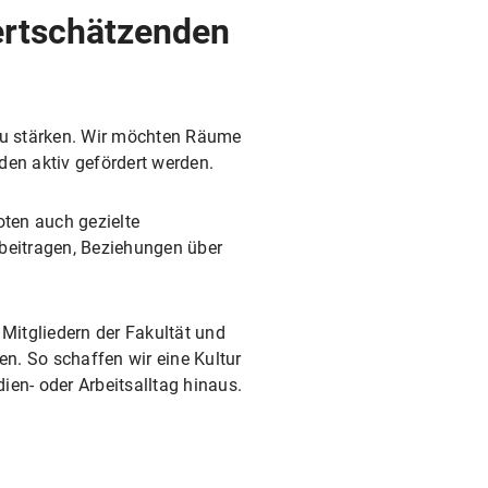
ertschätzenden
zu stärken. Wir möchten Räume
en aktiv gefördert werden.
ten auch gezielte
 beitragen, Beziehungen über
 Mitgliedern der Fakultät und
n. So schaffen wir eine Kultur
ien- oder Arbeitsalltag hinaus.