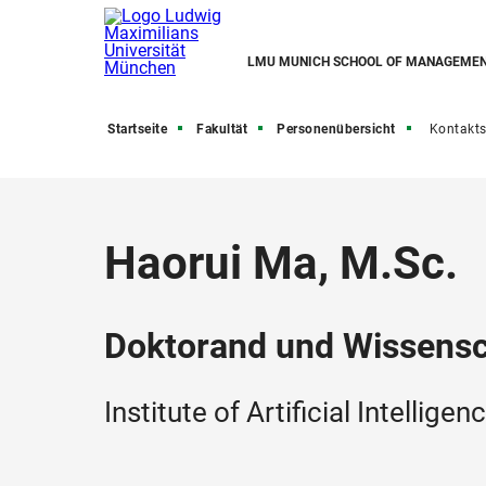
LMU MUNICH SCHOOL OF MANAGEME
Startseite
Fakultät
Personenübersicht
Kontakts
Haorui Ma, M.Sc.
Doktorand und Wissensch
Institute of Artificial Intellig