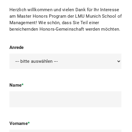
Herzlich willkommen und vielen Dank für Ihr Interesse
am Master Honors Program der LMU Munich School of
Management! Wie schön, dass Sie Teil einer
bereichernden Honors-Gemeinschaft werden möchten.
Anrede
Name
*
Vorname
*