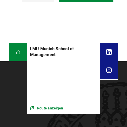
LMU Munich School of
Management
Route anzeigen