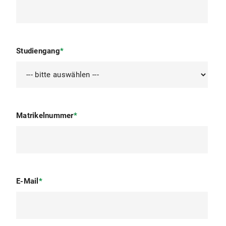
Studiengang
*
Matrikelnummer
*
E-Mail
*