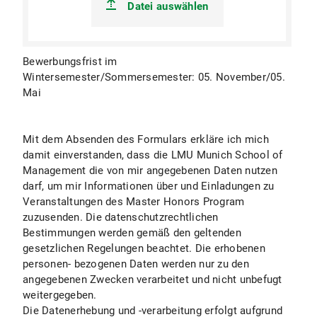
Datei auswählen
Bewerbungsfrist im
Wintersemester/Sommersemester: 05. November/05.
Mai
Mit dem Absenden des Formulars erkläre ich mich
damit einverstanden, dass die LMU Munich School of
Management die von mir angegebenen Daten nutzen
darf, um mir Informationen über und Einladungen zu
Veranstaltungen des Master Honors Program
zuzusenden. Die datenschutzrechtlichen
Bestimmungen werden gemäß den geltenden
gesetzlichen Regelungen beachtet. Die erhobenen
personen- bezogenen Daten werden nur zu den
angegebenen Zwecken verarbeitet und nicht unbefugt
weitergegeben.
Die Datenerhebung und -verarbeitung erfolgt aufgrund