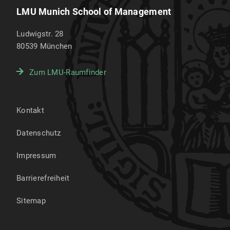
LMU Munich School of Management
Ludwigstr. 28
80539
München
Zum LMU-Raumfinder
Kontakt
Datenschutz
Impressum
Barrierefreiheit
Sitemap