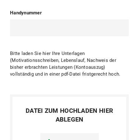
Handynummer
Bitte laden Sie hier Ihre Unterlagen
(Motivationsschreiben, Lebenslauf, Nachweis der
bisher erbrachten Leistungen (Kontoauszug)
vollständig und in einer pdf-Datei fristgerecht hoch.
DATEI ZUM HOCHLADEN HIER
ABLEGEN