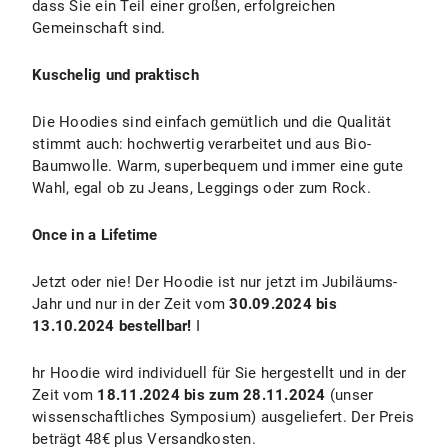
dass Sie ein Teil einer großen, erfolgreichen
Gemeinschaft sind.
Kuschelig und praktisch
Die Hoodies sind einfach gemütlich und die Qualität
stimmt auch: hochwertig verarbeitet und aus Bio-
Baumwolle. Warm, superbequem und immer eine gute
Wahl, egal ob zu Jeans, Leggings oder zum Rock.
Once in a Lifetime
Jetzt oder nie! Der Hoodie ist nur jetzt im Jubiläums-
Jahr und nur in der Zeit vom
30.09.2024 bis
13.10.2024 bestellbar!
I
hr Hoodie wird individuell für Sie hergestellt und
in der
Zeit vom
18.11.2024 bis zum 28.11.2024
(unser
wissenschaftliches Symposium) ausgeliefert. Der Preis
beträgt 48€ plus Versandkosten.