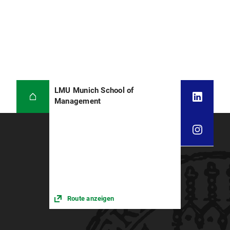
LMU Munich School of
Management
Route anzeigen