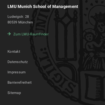
LMU Munich School of Management
Ludwigstr. 28
80539
München
Zum LMU-Raumfinder
Kontakt
Datenschutz
Impressum
Barrierefreiheit
Sitemap