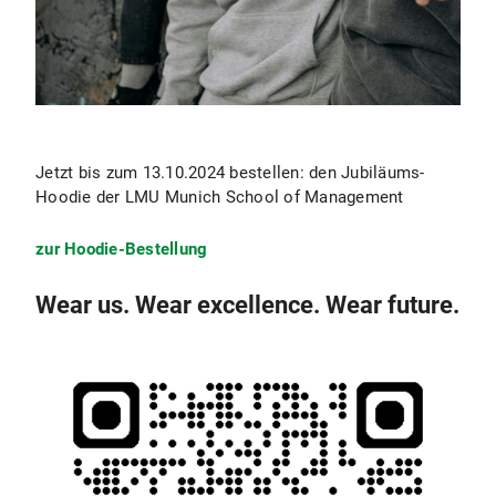
Jetzt bis zum 13.10.2024 bestellen: den Jubiläums-
Hoodie der LMU Munich School of Management
zur Hoodie-Bestellung
Wear us. Wear excellence. Wear future.