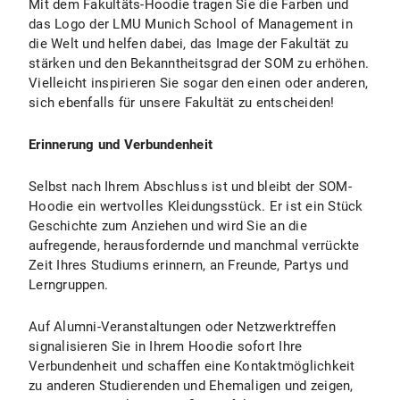
Mit dem Fakultäts-Hoodie tragen Sie die Farben und
das Logo der LMU Munich School of Management in
die Welt und helfen dabei, das Image der Fakultät zu
stärken und den Bekanntheitsgrad der SOM zu erhöhen.
Vielleicht inspirieren Sie sogar den einen oder anderen,
sich ebenfalls für unsere Fakultät zu entscheiden!
Erinnerung und Verbundenheit
Selbst nach Ihrem Abschluss ist und bleibt der SOM-
Hoodie ein wertvolles Kleidungsstück. Er ist ein Stück
Geschichte zum Anziehen und wird Sie an die
aufregende, herausfordernde und manchmal verrückte
Zeit Ihres Studiums erinnern, an Freunde, Partys und
Lerngruppen.
Auf Alumni-Veranstaltungen oder Netzwerktreffen
signalisieren Sie in Ihrem Hoodie sofort Ihre
Verbundenheit und schaffen eine Kontaktmöglichkeit
zu anderen Studierenden und Ehemaligen und zeigen,