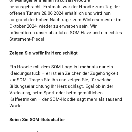
of Management einen Fakultäts-Hoodie
herausgebracht. Erstmals war der Hoodie zum Tag der
offenen Tür am 28.06.2024 erhältlich und wird nun
aufgrund der hohen Nachfrage, zum Wintersemester im
Oktober 2024, wieder zu erwerben sein. Wir
präsentieren unser absolutes SOM-Have und ein echtes
Statement-Piece!
Zeigen Sie wofür Ihr Herz schlägt
Ein Hoodie mit dem SOM-Logo ist mehr als nur ein
Kleidungsstück – er ist ein Zeichen der Zugehörigkeit
zur SOM. Tragen Sie ihn und zeigen Sie, für welche
Bildungseinrichtung Ihr Herz schlägt. Egal ob in der
Vorlesung, beim Sport oder beim gemütlichen
Kaffeetrinken – der SOM-Hoodie sagt mehr als tausend
Worte.
Seien Sie SOM-Botschafter