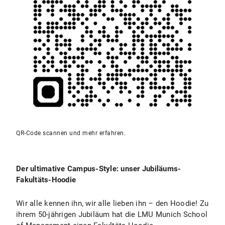
QR-Code scannen und mehr erfahren.
Der ultimative Campus-Style: unser Jubiläums-
Fakultäts-Hoodie
Wir alle kennen ihn, wir alle lieben ihn – den Hoodie! Zu
ihrem 50-jährigen Jubiläum hat die LMU Munich School