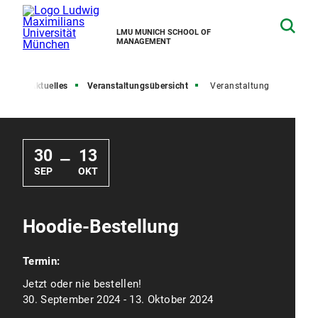
LMU MUNICH SCHOOL OF
MANAGEMENT
ite
Aktuelles
Veranstaltungsübersicht
Veranstaltung
30
13
—
SEP
OKT
Hoodie-Bestellung
Termin:
Jetzt oder nie bestellen!
30. September 2024 - 13. Oktober 2024