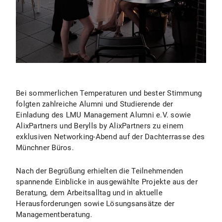
Bei sommerlichen Temperaturen und bester Stimmung
folgten zahlreiche Alumni und Studierende der
Einladung des LMU Management Alumni e.V. sowie
AlixPartners und Berylls by AlixPartners zu einem
exklusiven Networking-Abend auf der Dachterrasse des
Münchner Büros.
Nach der Begrüßung erhielten die Teilnehmenden
spannende Einblicke in ausgewählte Projekte aus der
Beratung, dem Arbeitsalltag und in aktuelle
Herausforderungen sowie Lösungsansätze der
Managementberatung.