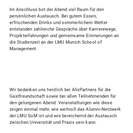
Im Anschluss bot der Abend viel Raum für den
persönlichen Austausch. Bei gutem Essen,
erfrischenden Drinks und sommerlichem Wetter
entstanden zahlreiche Gespräche über Karrierewege,
Projekterfahrungen und gemeinsame Erinnerungen an
die Studienzeit an der LMU Munich School of
Management.
Wir bedanken uns herzlich bei AlixPartners für die
Gastfreundschaft sowie bei allen Teilnehmenden für
den gelungenen Abend. Veranstaltungen wie diese
zeigen einmal mehr, wie wertvoll das Alumni-Netzwerk
der LMU SoM ist und wie bereichernd der Austausch
zwischen Universität und Praxis sein kann.