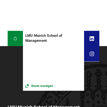
LMU Munich School of
Management
Route anzeigen