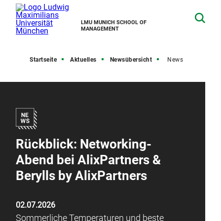
LMU MUNICH SCHOOL OF
MANAGEMENT
Startseite
Aktuelles
Newsübersicht
News
Rückblick: Networking-
Abend bei AlixPartners &
Berylls by AlixPartners
02.07.2026
Sommerliche Temperaturen und beste