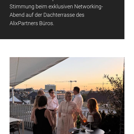
Stimmung beim exklusiven Networking-
Abend auf der Dachterrasse des
AlixPartners Büros.