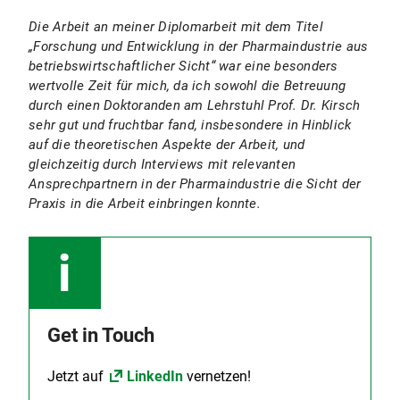
Die Arbeit an meiner Diplomarbeit mit dem Titel
„Forschung und Entwicklung in der Pharmaindustrie aus
betriebswirtschaftlicher Sicht“ war eine besonders
wertvolle Zeit für mich, da ich sowohl die Betreuung
durch einen Doktoranden am Lehrstuhl Prof. Dr. Kirsch
sehr gut und fruchtbar fand, insbesondere in Hinblick
auf die theoretischen Aspekte der Arbeit, und
gleichzeitig durch Interviews mit relevanten
Ansprechpartnern in der Pharmaindustrie die Sicht der
Praxis in die Arbeit einbringen konnte.
Get in Touch
Jetzt auf
LinkedIn
vernetzen!