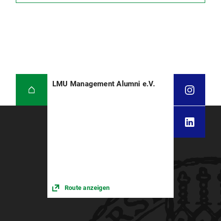
LMU Management Alumni e.V.
Route anzeigen