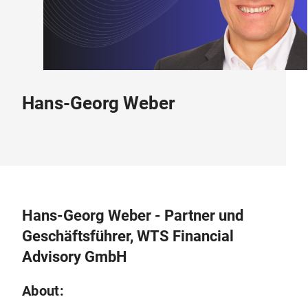
Hans-Georg Weber
Hans-Georg Weber - Partner und
Geschäftsführer, WTS Financial
Advisory GmbH
About: