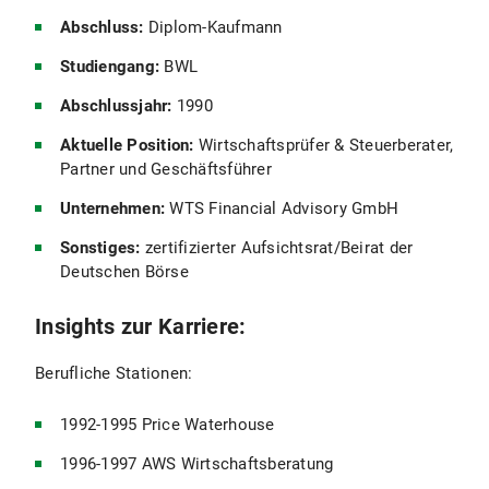
Abschluss:
Diplom-Kaufmann
Studiengang:
BWL
Abschlussjahr:
1990
Aktuelle Position:
Wirtschaftsprüfer & Steuerberater,
Partner und Geschäftsführer
Unternehmen:
WTS Financial Advisory GmbH
Sonstiges:
zertifizierter Aufsichtsrat/Beirat der
Deutschen Börse
Insights zur Karriere:
Berufliche Stationen:
1992-1995 Price Waterhouse
1996-1997 AWS Wirtschaftsberatung