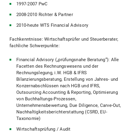
1997-2007 PwC
2008-2010 Richter & Partner
2010-heute WTS Financial Advisory
Fachkenntnisse: Wirtschaftsprüfer und Steuerberater,
fachliche Schwerpunkte:
Financial Advisory („prüfungsnahe Beratung“): Alle
Facetten des Rechnungswesens und der
Rechnungslegung, i.W. HGB & IFRS
Bilanzierungsberatung, Erstellung von Jahres- und
Konzernabschlüssen nach HGB und IFRS,
Outsourcing Accounting & Reporting, Optimierung
von Buchhaltungs-Prozessen,
Unternehmensbewertung, Due Diligence, Carve-Out,
Nachhaltigkeitsberichterstattung (CSRD, EU-
Taxonomie)
Wirtschaftsprüfung / Audit