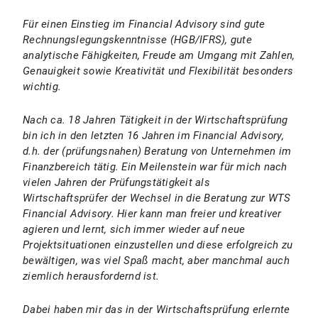
Für einen Einstieg im Financial Advisory sind gute
Rechnungslegungskenntnisse (HGB/IFRS), gute
analytische Fähigkeiten, Freude am Umgang mit Zahlen,
Genauigkeit sowie Kreativität und Flexibilität besonders
wichtig.
Nach ca. 18 Jahren Tätigkeit in der Wirtschaftsprüfung
bin ich in den letzten 16 Jahren im Financial Advisory,
d.h. der (prüfungsnahen) Beratung von Unternehmen im
Finanzbereich tätig. Ein Meilenstein war für mich nach
vielen Jahren der Prüfungstätigkeit als
Wirtschaftsprüfer der Wechsel in die Beratung zur WTS
Financial Advisory. Hier kann man freier und kreativer
agieren und lernt, sich immer wieder auf neue
Projektsituationen einzustellen und diese erfolgreich zu
bewältigen, was viel Spaß macht, aber manchmal auch
ziemlich herausfordernd ist.
Dabei haben mir das in der Wirtschaftsprüfung erlernte