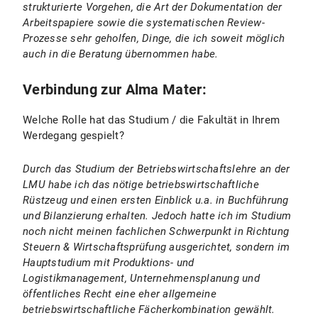
strukturierte Vorgehen, die Art der Dokumentation der
Arbeitspapiere sowie die systematischen Review-
Prozesse sehr geholfen, Dinge, die ich soweit möglich
auch in die Beratung übernommen habe.
Verbindung zur Alma Mater:
Welche Rolle hat das Studium / die Fakultät in Ihrem
Werdegang gespielt?
Durch das Studium der Betriebswirtschaftslehre an der
LMU habe ich das nötige betriebswirtschaftliche
Rüstzeug und einen ersten Einblick u.a. in Buchführung
und Bilanzierung erhalten. Jedoch hatte ich im Studium
noch nicht meinen fachlichen Schwerpunkt in Richtung
Steuern & Wirtschaftsprüfung ausgerichtet, sondern im
Hauptstudium mit Produktions- und
Logistikmanagement, Unternehmensplanung und
öffentliches Recht eine eher allgemeine
betriebswirtschaftliche Fächerkombination gewählt.