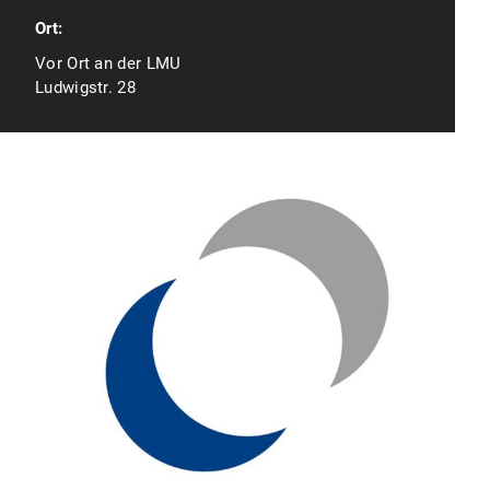
Ort:
Vor Ort an der LMU
Ludwigstr. 28