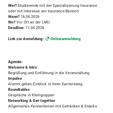
Wer?
Studierende mit der Spezialisierung Insurance
oder mit Interesse am Insurance-Bereich
Wann?
16.06.2026
Wo?
Vor Ort an der LMU
Deadline:
11.06.2026
Link zur Anmeldung:
Onlineanmeldung
Agenda:
Welcome & Intro
Begrüßung und Einführung in die Veranstaltung
Impulse
Alumni geben Einblick
in ihren Karriereweg.
Roundtables
Gespräche in Kleingruppen
Networking & Get-together
Allgemeines Kennenlernen mit Getränken & Snacks