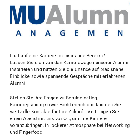
Lust auf eine Karriere im Insurance-Bereich?
Lassen Sie sich von den Karrierewegen unserer Alumni
inspirieren und nutzen Sie die Chance auf praxisnahe
Einblicke sowie spannende Gespräche mit erfahrenen
Alumni!
Stellen Sie Ihre Fragen zu Berufseinstieg,
Karriereplanung sowie Fachbereich und knüpfen Sie
wertvolle Kontakte für Ihre Zukunft. Verbringen Sie
einen Abend mit uns vor Ort, um Ihre Karriere
voranzubringen, in lockerer Atmosphäre bei Networking
und Fingerfood.