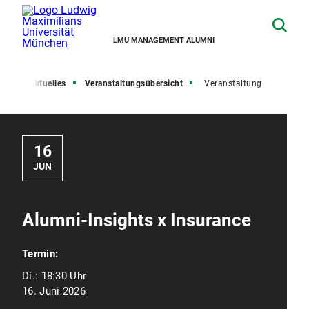
LMU MANAGEMENT ALUMNI
ite
Aktuelles
Veranstaltungsübersicht
Veranstaltung
16
JUN
Alumni-Insights x Insurance
Termin:
Di.:
18:30 Uhr
16. Juni 2026