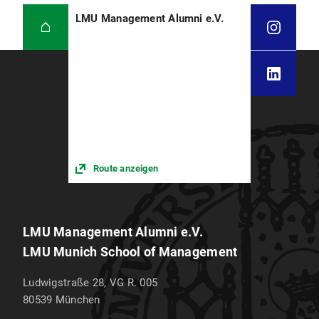
LMU Management Alumni e.V.
Route anzeigen
LMU Management Alumni e.V.
LMU Munich School of Management
Ludwigstraße 28, VG R. 005
80539
München