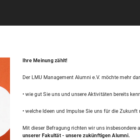
Ihre Meinung zählt!
Der LMU Management Alumni e.V. möchte mehr darü
• wie gut Sie uns und unsere Aktivitäten bereits ken
• welche Ideen und Impulse Sie uns für die Zukunf
Mit dieser Befragung richten wir uns insbesondere 
unserer Fakultät - unsere zukünftigen Alumni.