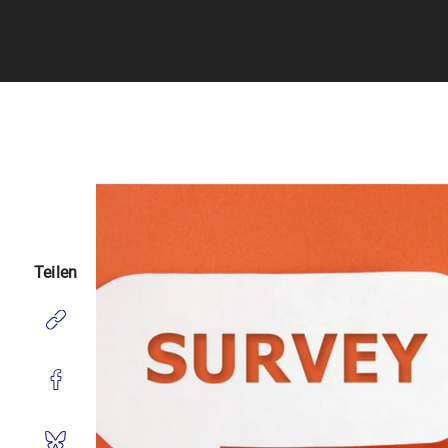
Teilen