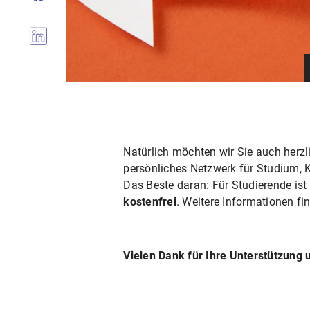
Natürlich möchten wir Sie auch herz
persönliches Netzwerk für Studium, 
Das Beste daran: Für Studierende is
kostenfrei
. Weitere Informationen fin
Vielen Dank für Ihre Unterstützung u