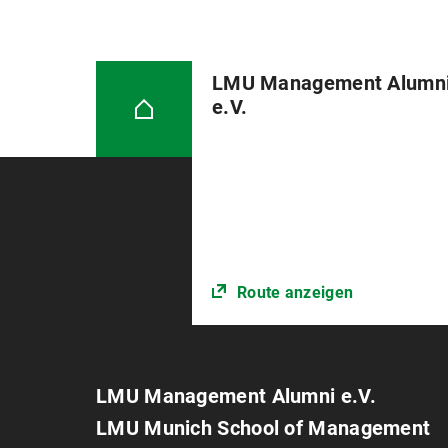
LMU Management Alumn
e.V.
Route anzeigen
LMU Management Alumni e.V.
LMU Munich School of Management