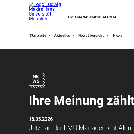
LMU MANAGEMENT ALUMNI
Startseite
Aktuelles
Newsübersicht
News
Ihre Meinung zähl
18.05.2026
Jetzt an der LMU Management Alum