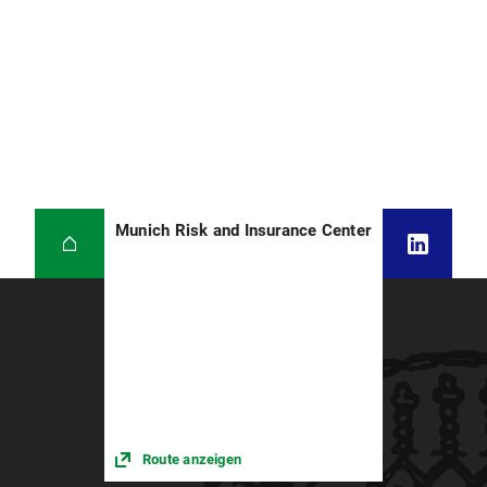
Munich Risk and Insurance Center
Route anzeigen