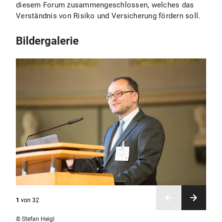
diesem Forum zusammengeschlossen, welches das
Verständnis von Risiko und Versicherung fördern soll.
Bildergalerie
1
von
32
© Stefan Heigl