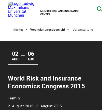
MUNICH RISK AND INSURANCE
CENTER
ite
Aktuelles
Veranstaltungsübersicht
Veranstaltung
02
06
—
AUG
AUG
World Risk and Insurance
Economics Congress 2015
Termin:
2. August 2015 - 6. August 2015