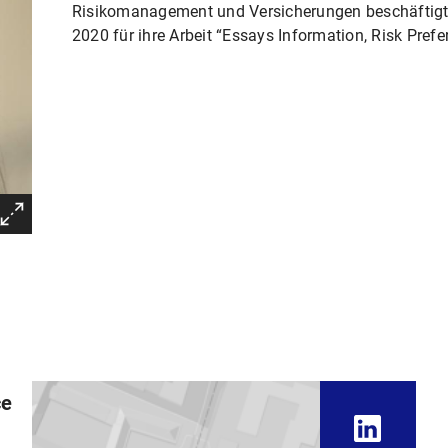
Risikomanagement und Versicherungen beschäftigt i
2020 für ihre Arbeit “Essays Information, Risk Pre
ce