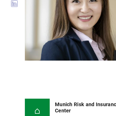
Munich Risk and Insuran
Center