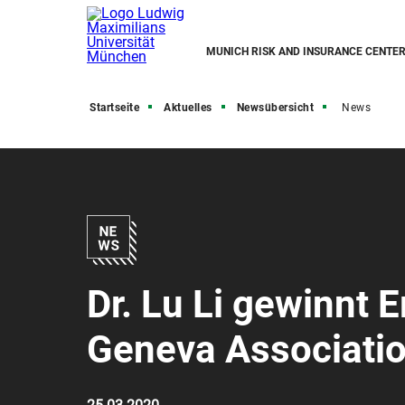
MUNICH RISK AND INSURANCE CENTE
Startseite
Aktuelles
Newsübersicht
News
Dr. Lu Li gewinnt 
Geneva Associati