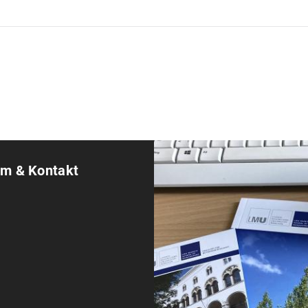
m & Kontakt