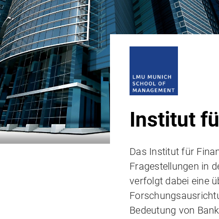
Institut 
Das Institut für Fin
Fragestellungen in 
verfolgt dabei eine 
Forschungsausrichtun
Bedeutung von Banke