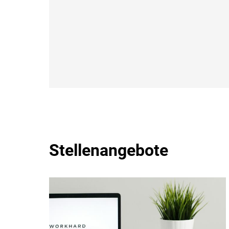
Stellenangebote