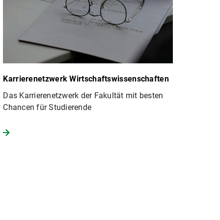
Karrierenetzwerk Wirtschaftswissenschaften
Das Karrierenetzwerk der Fakultät mit besten
Chancen für Studierende