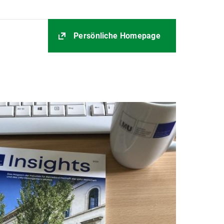
Persönliche Homepage