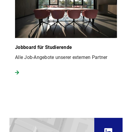
Jobboard für Studierende
Alle Job-Angebote unserer externen Partner