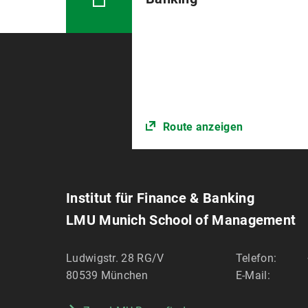
Route anzeigen
Institut für Finance & Banking
LMU Munich School of Management
Ludwigstr. 28 RG/V
Telefon:
80539
München
E-Mail: