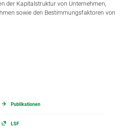
 der Kapitalstruktur von Unternehmen,
ehmen sowie den Bestimmungsfaktoren von
Publikationen
LSF