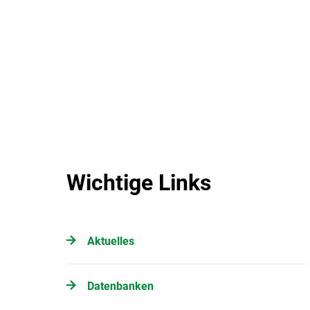
Wichtige Links
Aktuelles
Datenbanken