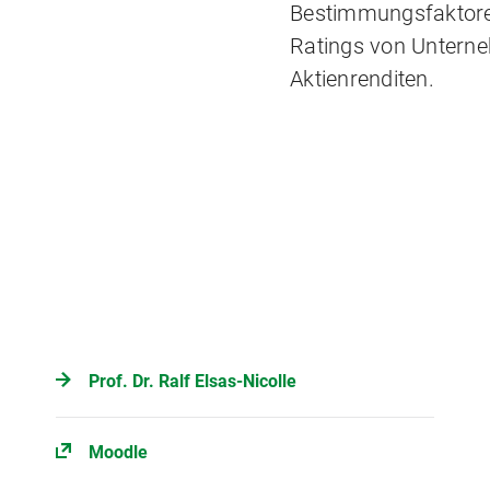
Bestimmungsfaktoren
Ratings von Untern
Aktienrenditen.
Prof. Dr. Ralf Elsas-Nicolle
Moodle