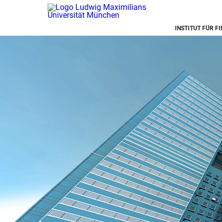
INSTITUT FÜR F