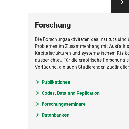
Forschung
Die Forschungsaktivitäten des Instituts sind
Problemen im Zusammenhang mit Ausfallrisi
Kapitalstrukturen und systematischem Risi
ausgerichtet. Für die empirische Forschung 
Verfügung, die auch Studierenden zugänglich
Publikationen
Codes, Data and Replication
Forschungsseminare
Datenbanken