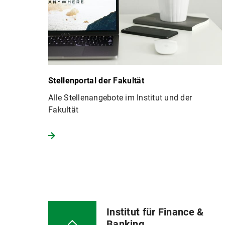
Stellenportal der Fakultät
Alle Stellenangebote im Institut und der
Fakultät
Institut für Finance &
Banking