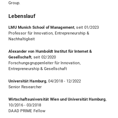
Group.
Lebenslauf
LMU Munich School of Management
, seit 01/2023
Professor für Innovation, Entrepreneurship &
Nachhaltigkeit
Alexander von Humboldt Institut für Internet &
Gesellschaft
, seit 02/2020
Forschungsgruppenleiter für Innovation,
Entrepreneurship & Gesellschaft
Universität Hamburg
, 04/2018 - 12/2022
Senior Researcher
Wirtschaftsuniversität Wien und Universität Hamburg
,
10/2016 - 03/2018
DAAD PRIME Fellow