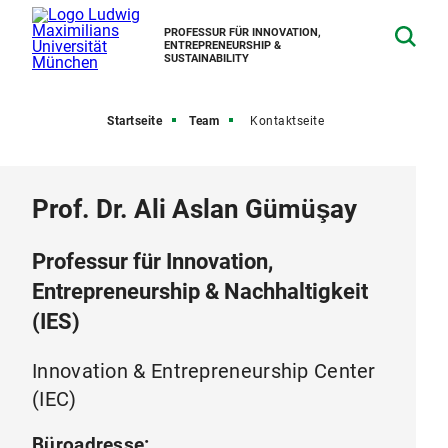
PROFESSUR FÜR INNOVATION,
ENTREPRENEURSHIP &
SUSTAINABILITY
Startseite
Team
Kontaktseite
Prof. Dr. Ali Aslan Gümüşay
Professur für Innovation,
Entrepreneurship & Nachhaltigkeit
(IES)
Innovation & Entrepreneurship Center
(IEC)
Büroadresse: