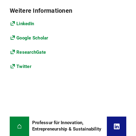
Weitere Informationen
LinkedIn
Google Scholar
ResearchGate
Twitter
Professur für Innovation,
Entrepreneurship & Sustainability