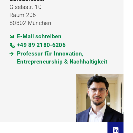
Giselastr. 10
Raum 206
80802 München
E-Mail schreiben
+49 89 2180-6206
Professur für Innovation,
Entrepreneurship & Nachhaltigkeit