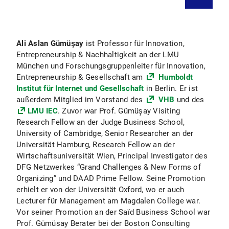
Ali Aslan Gümüşay
ist Professor für Innovation,
Entrepreneurship & Nachhaltigkeit an der LMU
München und Forschungsgruppenleiter für Innovation,
Entrepreneurship & Gesellschaft am
Humboldt
Institut für Internet und Gesellschaft
in Berlin. Er ist
außerdem Mitglied im Vorstand des
VHB
und des
LMU IEC
. Zuvor war Prof. Gümüşay Visiting
Research Fellow an der Judge Business School,
University of Cambridge, Senior Researcher an der
Universität Hamburg, Research Fellow an der
Wirtschaftsuniversität Wien, Principal Investigator des
DFG Netzwerkes “Grand Challenges & New Forms of
Organizing” und DAAD Prime Fellow. Seine Promotion
erhielt er von der Universität Oxford, wo er auch
Lecturer für Management am Magdalen College war.
Vor seiner Promotion an der Saïd Business School war
Prof. Gümüsay Berater bei der Boston Consulting