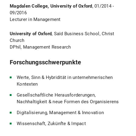
Magdalen College, University of Oxford
, 01/2014 -
09/2016
Lecturer in Management
University of Oxford
, Saïd Business School, Christ
Church
DPhil, Management Research
Forschungsschwerpunkte
Werte, Sinn & Hybridität in unternehmerischen
Kontexten
Gesellschaftliche Herausforderungen,
Nachhaltigkeit & neue Formen des Organisierens
Digitalisierung, Management & Innovation
Wissenschaft, Zukünfte & Impact