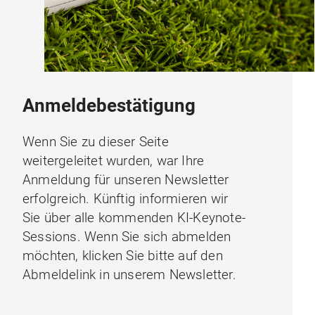
Anmeldebestätigung
Wenn Sie zu dieser Seite
weitergeleitet wurden, war Ihre
Anmeldung für unseren Newsletter
erfolgreich. Künftig informieren wir
Sie über alle kommenden KI-Keynote-
Sessions. Wenn Sie sich abmelden
möchten, klicken Sie bitte auf den
Abmeldelink in unserem Newsletter.