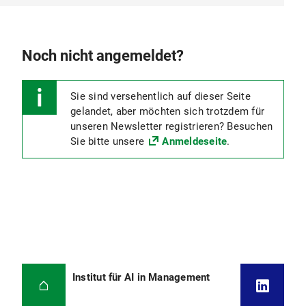
Noch nicht angemeldet?
Sie sind versehentlich auf dieser Seite
gelandet, aber möchten sich trotzdem für
unseren Newsletter registrieren? Besuchen
Sie bitte unsere
Anmeldeseite
.
Institut für AI in Management