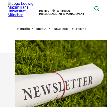
INSTITUT FÜR ARTIFICIAL
INTELLIGENCE (AI) IN MANAGEMENT
Startseite
Institut
Newsletter Bestätigung