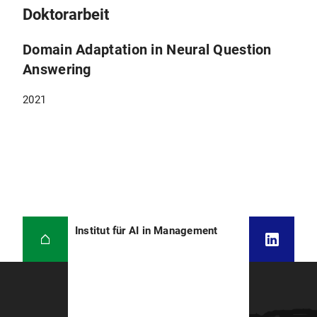
Doktorarbeit
Domain Adaptation in Neural Question
Answering
2021
Institut für AI in Management