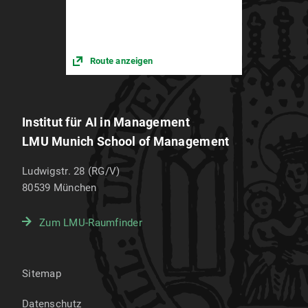
Route anzeigen
Institut für AI in Management
LMU Munich School of Management
Ludwigstr. 28 (RG/V)
80539
München
Zum LMU-Raumfinder
Sitemap
Datenschutz