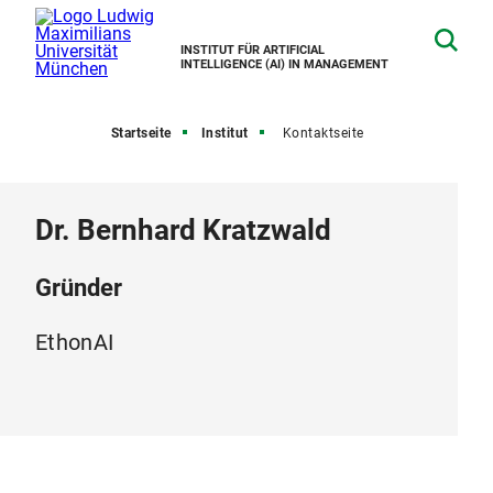
INSTITUT FÜR ARTIFICIAL
INTELLIGENCE (AI) IN MANAGEMENT
Startseite
Institut
Kontaktseite
Dr. Bernhard Kratzwald
Gründer
EthonAI