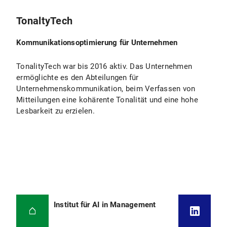
TonaltyTech
Kommunikationsoptimierung für Unternehmen
TonalityTech war bis 2016 aktiv. Das Unternehmen
ermöglichte es den Abteilungen für
Unternehmenskommunikation, beim Verfassen von
Mitteilungen eine kohärente Tonalität und eine hohe
Lesbarkeit zu erzielen.
Institut für AI in Management