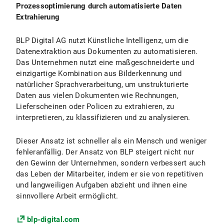
Prozessoptimierung durch automatisierte Daten
Extrahierung
BLP Digital AG nutzt Künstliche Intelligenz, um die
Datenextraktion aus Dokumenten zu automatisieren.
Das Unternehmen nutzt eine maßgeschneiderte und
einzigartige Kombination aus Bilderkennung und
natürlicher Sprachverarbeitung, um unstrukturierte
Daten aus vielen Dokumenten wie Rechnungen,
Lieferscheinen oder Policen zu extrahieren, zu
interpretieren, zu klassifizieren und zu analysieren.
Dieser Ansatz ist schneller als ein Mensch und weniger
fehleranfällig. Der Ansatz von BLP steigert nicht nur
den Gewinn der Unternehmen, sondern verbessert auch
das Leben der Mitarbeiter, indem er sie von repetitiven
und langweiligen Aufgaben abzieht und ihnen eine
sinnvollere Arbeit ermöglicht.
blp-digital.com