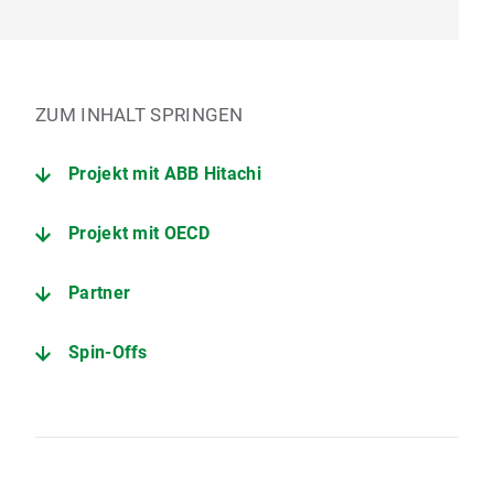
ZUM INHALT SPRINGEN
Projekt mit ABB Hitachi
Projekt mit OECD
Partner
Spin-Offs