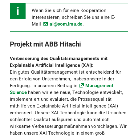
Wenn Sie sich für eine Kooperation
interessieren, schreiben Sie uns eine E-
Mail
ai@som.lmu.de
.
Projekt mit ABB Hitachi
Verbesserung des Qualitätsmanagements mit
Explainable Artificial Intelligence (XAI):
Ein gutes Qualitätsmanagement ist entscheidend für
den Erfolg von Unternehmen, insbesondere in der
Fertigung. In unserem Beitrag in
Management
Science
haben wir eine neue, Technologie entwickelt,
implementiert und evaluiert, die Prozessqualität
mithilfe von Explainable Artificial Intelligence (XAI)
verbessert. Unsere XAI Technologie kann die Ursachen
schlechter Qualität aufspüren und automatisch
wirksame Verbesserungsmaßnahmen vorschlagen. Wir
haben unsere XAI Technologie in einem groß