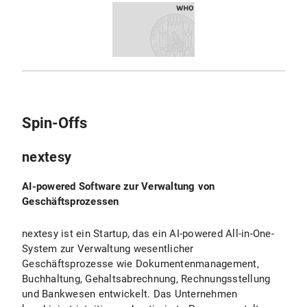
Spin-Offs
nextesy
AI-powered Software zur Verwaltung von
Geschäftsprozessen
nextesy ist ein Startup, das ein AI-powered All-in-One-
System zur Verwaltung wesentlicher
Geschäftsprozesse wie Dokumentenmanagement,
Buchhaltung, Gehaltsabrechnung, Rechnungsstellung
und Bankwesen entwickelt. Das Unternehmen