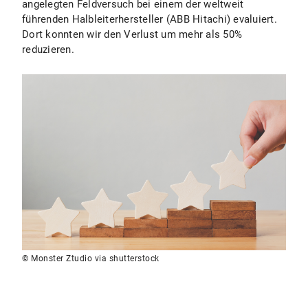
angelegten Feldversuch bei einem der weltweit
führenden Halbleiterhersteller (ABB Hitachi) evaluiert.
Dort konnten wir den Verlust um mehr als 50%
reduzieren.
© Monster Ztudio via shutterstock