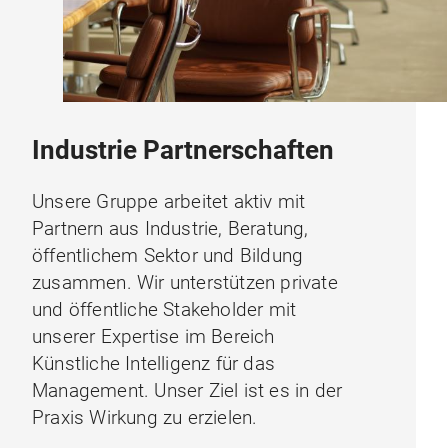
Industrie Partnerschaften
Unsere Gruppe arbeitet aktiv mit
Partnern aus Industrie, Beratung,
öffentlichem Sektor und Bildung
zusammen. Wir unterstützen private
und öffentliche Stakeholder mit
unserer Expertise im Bereich
Künstliche Intelligenz für das
Management. Unser Ziel ist es in der
Praxis Wirkung zu erzielen.