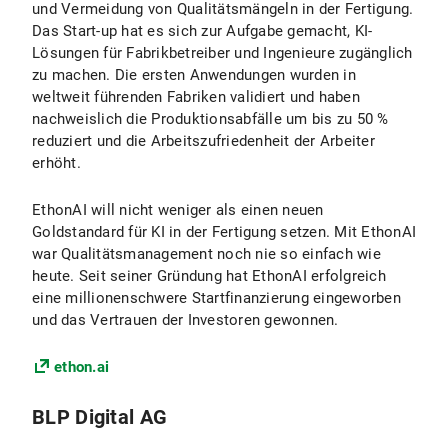
und Vermeidung von Qualitätsmängeln in der Fertigung.
Das Start-up hat es sich zur Aufgabe gemacht, KI-
Lösungen für Fabrikbetreiber und Ingenieure zugänglich
zu machen. Die ersten Anwendungen wurden in
weltweit führenden Fabriken validiert und haben
nachweislich die Produktionsabfälle um bis zu 50 %
reduziert und die Arbeitszufriedenheit der Arbeiter
erhöht.
EthonAI will nicht weniger als einen neuen
Goldstandard für KI in der Fertigung setzen. Mit EthonAI
war Qualitätsmanagement noch nie so einfach wie
heute. Seit seiner Gründung hat EthonAI erfolgreich
eine millionenschwere Startfinanzierung eingeworben
und das Vertrauen der Investoren gewonnen.
ethon.ai
BLP Digital AG