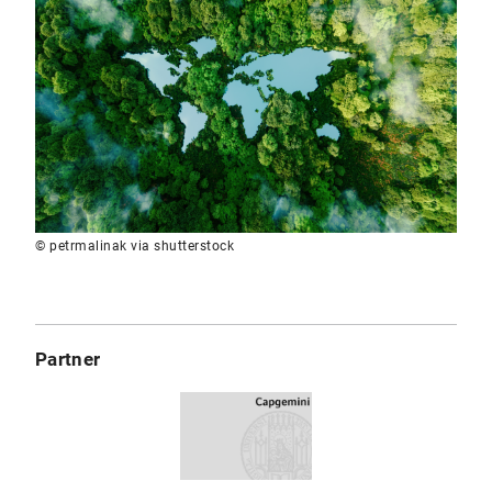
© petrmalinak via shutterstock
Partner