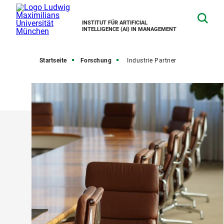
INSTITUT FÜR ARTIFICIAL
INTELLIGENCE (AI) IN MANAGEMENT
Startseite
Forschung
Industrie Partner