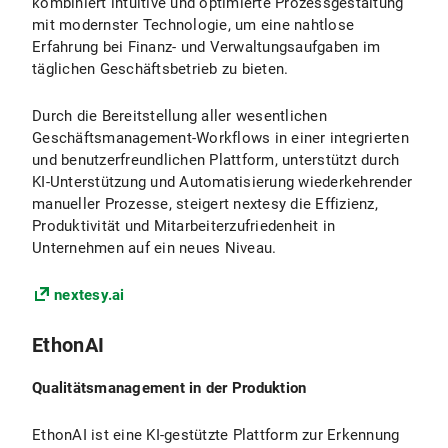
kombiniert intuitive und optimierte Prozessgestaltung
mit modernster Technologie, um eine nahtlose
Erfahrung bei Finanz- und Verwaltungsaufgaben im
täglichen Geschäftsbetrieb zu bieten.
Durch die Bereitstellung aller wesentlichen
Geschäftsmanagement-Workflows in einer integrierten
und benutzerfreundlichen Plattform, unterstützt durch
KI-Unterstützung und Automatisierung wiederkehrender
manueller Prozesse, steigert nextesy die Effizienz,
Produktivität und Mitarbeiterzufriedenheit in
Unternehmen auf ein neues Niveau.
nextesy.ai
EthonAI
Qualitätsmanagement in der Produktion
EthonAI ist eine KI-gestützte Plattform zur Erkennung