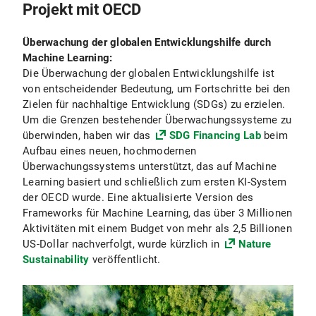
Projekt mit OECD
Überwachung der globalen Entwicklungshilfe durch
Machine Learning:
Die Überwachung der globalen Entwicklungshilfe ist
von entscheidender Bedeutung, um Fortschritte bei den
Zielen für nachhaltige Entwicklung (SDGs) zu erzielen.
Um die Grenzen bestehender Überwachungssysteme zu
überwinden, haben wir das
SDG Financing Lab
beim
Aufbau eines neuen, hochmodernen
Überwachungssystems unterstützt, das auf Machine
Learning basiert und schließlich zum ersten KI-System
der OECD wurde. Eine aktualisierte Version des
Frameworks für Machine Learning, das über 3 Millionen
Aktivitäten mit einem Budget von mehr als 2,5 Billionen
US-Dollar nachverfolgt, wurde kürzlich in
Nature
Sustainability
veröffentlicht.